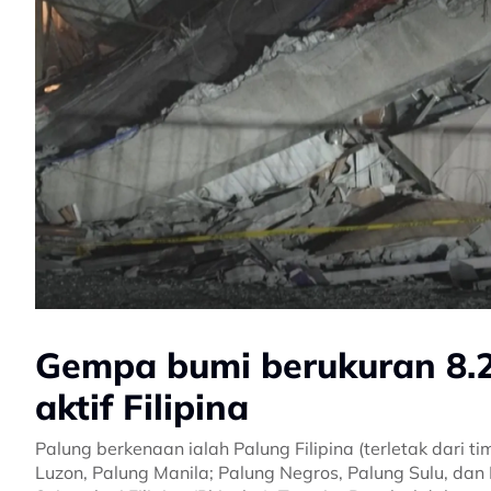
Gempa bumi berukuran 8.2 
aktif Filipina
Palung berkenaan ialah Palung Filipina (terletak dari 
Luzon, Palung Manila; Palung Negros, Palung Sulu, dan 