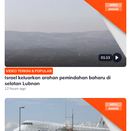
01:13
VIDEO TERKINI & POPULAR
Israel keluarkan arahan pemindahan baharu di
selatan Lubnan
12 hours ago