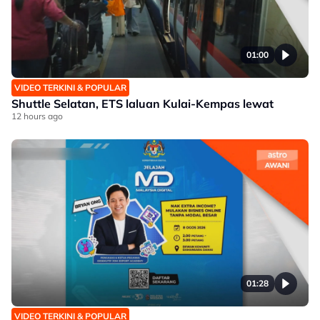
01:00
VIDEO TERKINI & POPULAR
Shuttle Selatan, ETS laluan Kulai-Kempas lewat
12 hours ago
01:28
VIDEO TERKINI & POPULAR