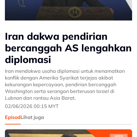
Iran dakwa pendirian
bercanggah AS lengahkan
diplomasi
Iran mendakwa usaha diplomasi untuk menamatkan
konflik dengan Amerika Syarikat terjejas akibat
kekurangan kepercayaan, pendirian bercanggah
Washington serta serangan berterusan Israel di
Lubnan dan rantau Asia Barat.
02/06/2026 00:15 MYT
Episod
Lihat juga