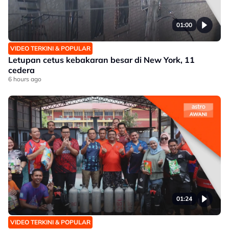
01:00
VIDEO TERKINI & POPULAR
Letupan cetus kebakaran besar di New York, 11
cedera
6 hours ago
01:24
VIDEO TERKINI & POPULAR