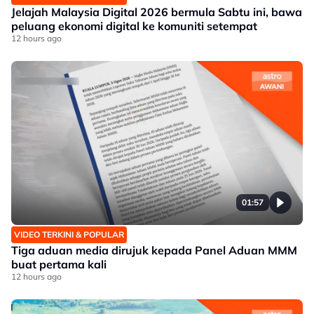
Jelajah Malaysia Digital 2026 bermula Sabtu ini, bawa
peluang ekonomi digital ke komuniti setempat
12 hours ago
01:57
VIDEO TERKINI & POPULAR
Tiga aduan media dirujuk kepada Panel Aduan MMM
buat pertama kali
12 hours ago