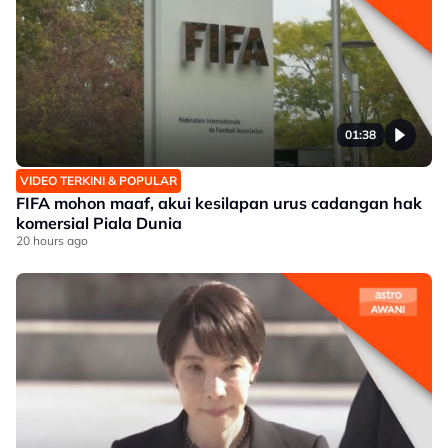
01:38
VIDEO TERKINI & POPULAR
FIFA mohon maaf, akui kesilapan urus cadangan hak
komersial Piala Dunia
20 hours ago