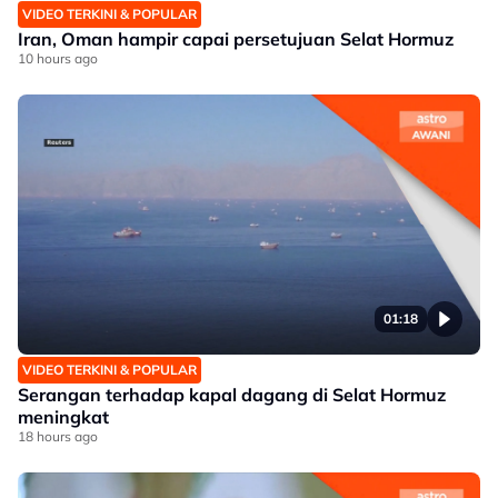
VIDEO TERKINI & POPULAR
Iran, Oman hampir capai persetujuan Selat Hormuz
10 hours ago
01:18
VIDEO TERKINI & POPULAR
Serangan terhadap kapal dagang di Selat Hormuz
meningkat
18 hours ago