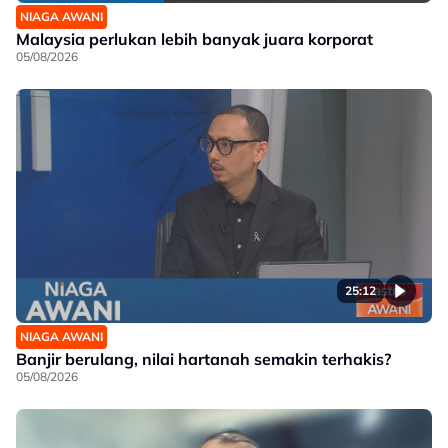
NIAGA AWANI
Malaysia perlukan lebih banyak juara korporat
05/08/2026
25:12
NIAGA AWANI
Banjir berulang, nilai hartanah semakin terhakis?
05/08/2026