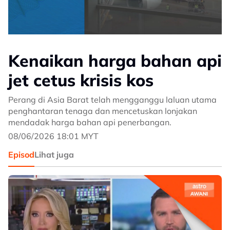
Kenaikan harga bahan api
jet cetus krisis kos
Perang di Asia Barat telah mengganggu laluan utama
penghantaran tenaga dan mencetuskan lonjakan
mendadak harga bahan api penerbangan.
08/06/2026 18:01 MYT
Episod
Lihat juga