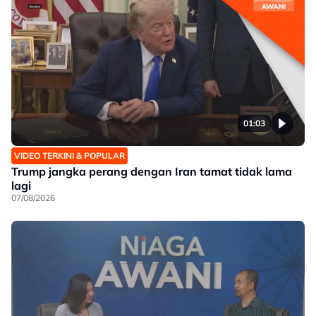
01:03
VIDEO TERKINI & POPULAR
Trump jangka perang dengan Iran tamat tidak lama
lagi
07/08/2026