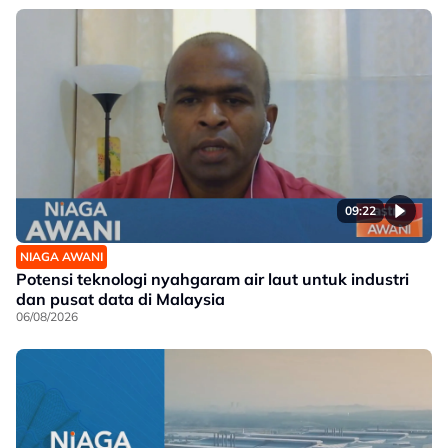
09:22
NIAGA AWANI
Potensi teknologi nyahgaram air laut untuk industri
dan pusat data di Malaysia
06/08/2026