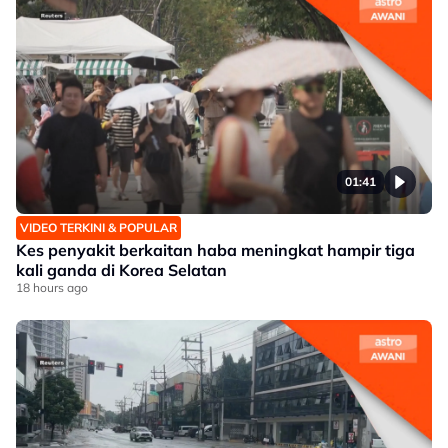
01:41
VIDEO TERKINI & POPULAR
Kes penyakit berkaitan haba meningkat hampir tiga
kali ganda di Korea Selatan
18 hours ago