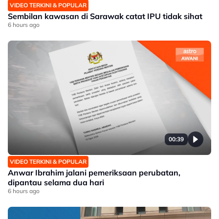
VIDEO TERKINI & POPULAR
Sembilan kawasan di Sarawak catat IPU tidak sihat
6 hours ago
00:39
VIDEO TERKINI & POPULAR
Anwar Ibrahim jalani pemeriksaan perubatan,
dipantau selama dua hari
6 hours ago