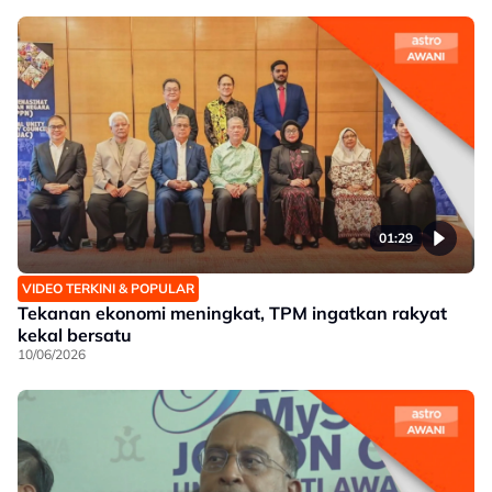
01:29
VIDEO TERKINI & POPULAR
Tekanan ekonomi meningkat, TPM ingatkan rakyat
kekal bersatu
10/06/2026