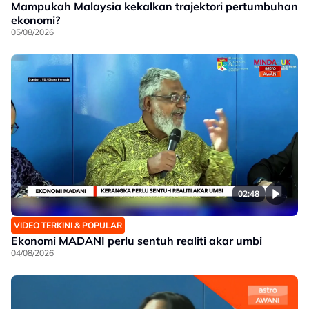
Mampukah Malaysia kekalkan trajektori pertumbuhan
ekonomi?
05/08/2026
02:48
VIDEO TERKINI & POPULAR
Ekonomi MADANI perlu sentuh realiti akar umbi
04/08/2026