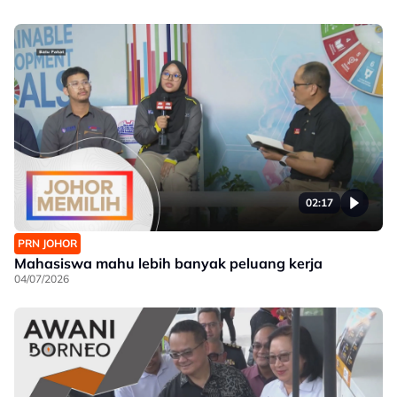
02:17
PRN JOHOR
Mahasiswa mahu lebih banyak peluang kerja
04/07/2026