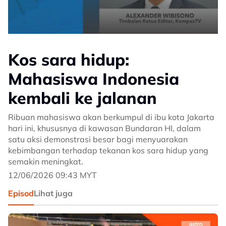
Kos sara hidup:
Mahasiswa Indonesia
kembali ke jalanan
Ribuan mahasiswa akan berkumpul di ibu kota Jakarta
hari ini, khususnya di kawasan Bundaran HI, dalam
satu aksi demonstrasi besar bagi menyuarakan
kebimbangan terhadap tekanan kos sara hidup yang
semakin meningkat.
12/06/2026 09:43 MYT
Episod
Lihat juga