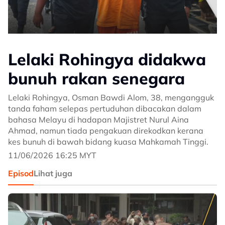
Lelaki Rohingya didakwa
bunuh rakan senegara
Lelaki Rohingya, Osman Bawdi Alom, 38, mengangguk
tanda faham selepas pertuduhan dibacakan dalam
bahasa Melayu di hadapan Majistret Nurul Aina
Ahmad, namun tiada pengakuan direkodkan kerana
kes bunuh di bawah bidang kuasa Mahkamah Tinggi.
11/06/2026 16:25 MYT
Episod
Lihat juga