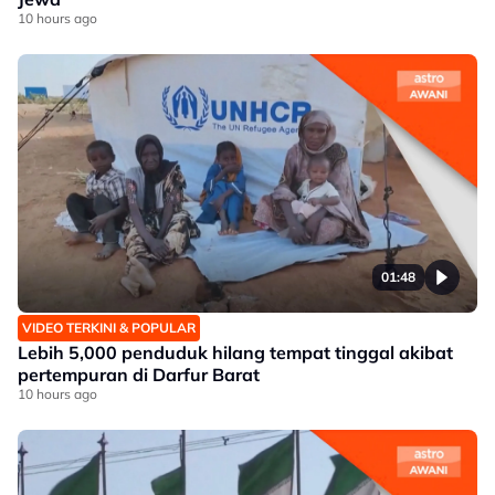
10 hours ago
01:48
VIDEO TERKINI & POPULAR
Lebih 5,000 penduduk hilang tempat tinggal akibat
pertempuran di Darfur Barat
10 hours ago