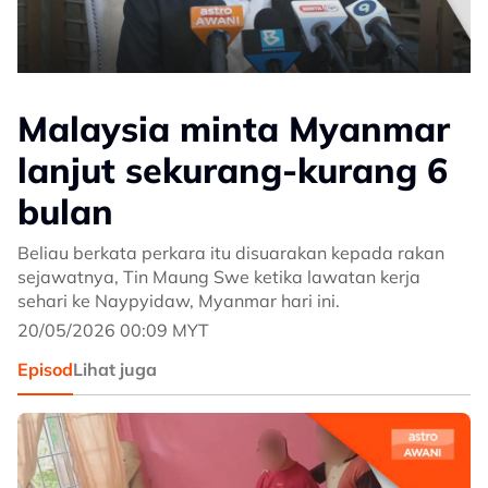
Malaysia minta Myanmar
lanjut sekurang-kurang 6
bulan
Beliau berkata perkara itu disuarakan kepada rakan
sejawatnya, Tin Maung Swe ketika lawatan kerja
sehari ke Naypyidaw, Myanmar hari ini.
20/05/2026 00:09 MYT
Episod
Lihat juga