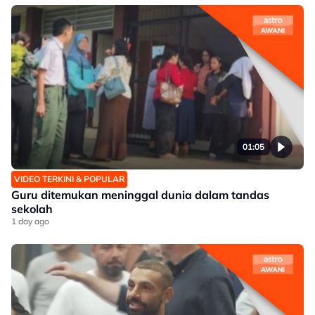
01:05
VIDEO TERKINI & POPULAR
Guru ditemukan meninggal dunia dalam tandas
sekolah
1 day ago