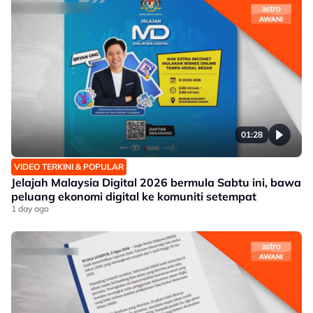
01:28
VIDEO TERKINI & POPULAR
Jelajah Malaysia Digital 2026 bermula Sabtu ini, bawa
peluang ekonomi digital ke komuniti setempat
1 day ago