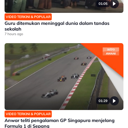
01:05
VIDEO TERKINI & POPULAR
Guru ditemukan meninggal dunia dalam tandas
sekolah
7 hours ago
01:29
VIDEO TERKINI & POPULAR
Anwar teliti pengalaman GP Singapura menjelang
Formula 1 di Sepang