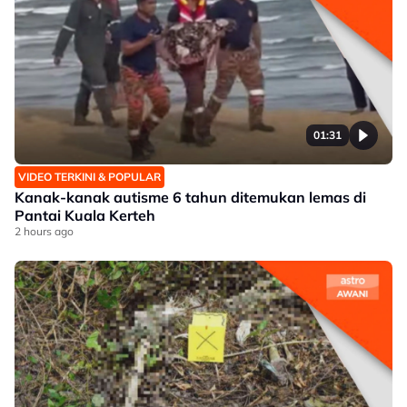
01:31
VIDEO TERKINI & POPULAR
Kanak-kanak autisme 6 tahun ditemukan lemas di
Pantai Kuala Kerteh
2 hours ago