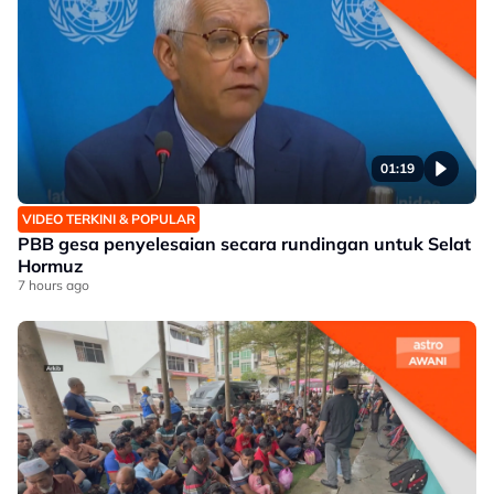
01:19
VIDEO TERKINI & POPULAR
PBB gesa penyelesaian secara rundingan untuk Selat
Hormuz
7 hours ago