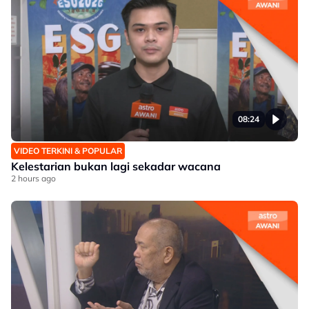
08:24
VIDEO TERKINI & POPULAR
Kelestarian bukan lagi sekadar wacana
2 hours ago