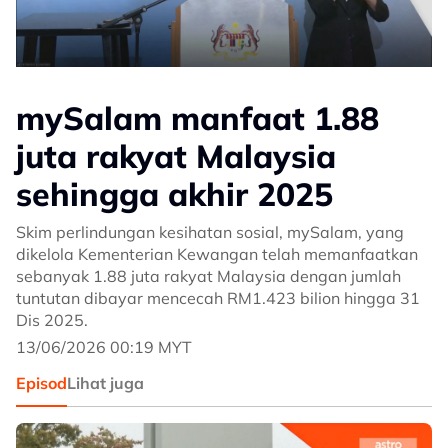
mySalam manfaat 1.88
juta rakyat Malaysia
sehingga akhir 2025
Skim perlindungan kesihatan sosial, mySalam, yang
dikelola Kementerian Kewangan telah memanfaatkan
sebanyak 1.88 juta rakyat Malaysia dengan jumlah
tuntutan dibayar mencecah RM1.423 bilion hingga 31
Dis 2025.
13/06/2026 00:19 MYT
Episod
Lihat juga