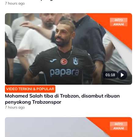
7 hours ago
01:18
VIDEO TERKINI & POPULAR
Mohamed Salah tiba di Trabzon, disambut ribuan
penyokong Trabzonspor
7 hours ago