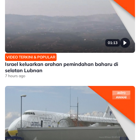
01:13
VIDEO TERKINI & POPULAR
Israel keluarkan arahan pemindahan baharu di
selatan Lubnan
7 hours ago