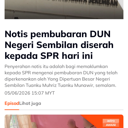
Notis pembubaran DUN
Negeri Sembilan diserah
kepada SPR hari ini
Penyerahan notis itu adalah bagi memaklumkan
kepada SPR mengenai pembubaran DUN yang telah
diperkenankan oleh Yang Dipertuan Besar Negeri
Sembilan Tuanku Muhriz Tuanku Munawir, semalam.
05/06/2026 15:07 MYT
Episod
Lihat juga