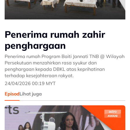
Penerima rumah zahir
penghargaan
Penerima rumah Program Baiti Jannati TNB @ Wilayah
Persekutuan menzahirkan rasa syukur dan
penghargaan kepada DBKL atas keprihatinan
terhadap kesejahteraan rakyat.
24/04/2026 00:19 MYT
Episod
Lihat juga