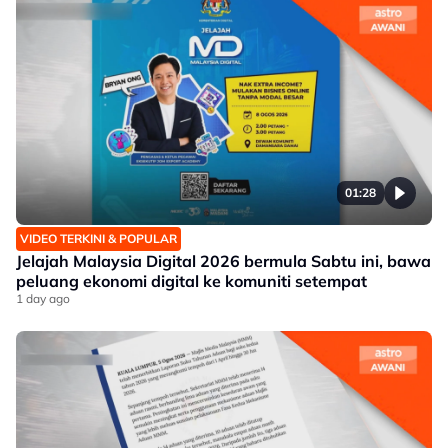
01:28
VIDEO TERKINI & POPULAR
Jelajah Malaysia Digital 2026 bermula Sabtu ini, bawa
peluang ekonomi digital ke komuniti setempat
1 day ago