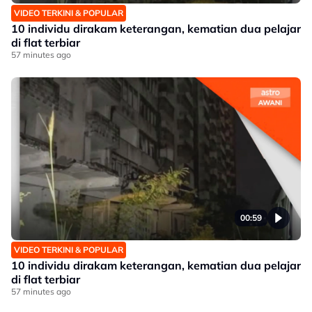
VIDEO TERKINI & POPULAR
10 individu dirakam keterangan, kematian dua pelajar
di flat terbiar
57 minutes ago
00:59
VIDEO TERKINI & POPULAR
10 individu dirakam keterangan, kematian dua pelajar
di flat terbiar
57 minutes ago