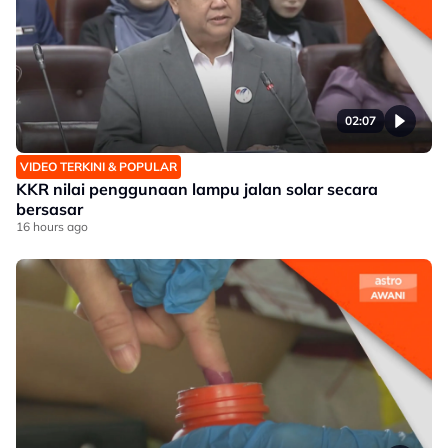
02:07
VIDEO TERKINI & POPULAR
KKR nilai penggunaan lampu jalan solar secara
bersasar
16 hours ago