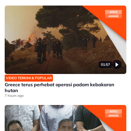
01:57
VIDEO TERKINI & POPULAR
Greece terus perhebat operasi padam kebakaran
hutan
7 hours ago