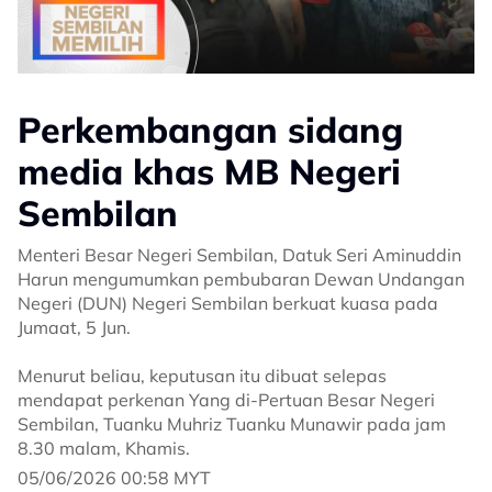
Perkembangan sidang
media khas MB Negeri
Sembilan
Menteri Besar Negeri Sembilan, Datuk Seri Aminuddin
Harun mengumumkan pembubaran Dewan Undangan
Negeri (DUN) Negeri Sembilan berkuat kuasa pada
Jumaat, 5 Jun.
Menurut beliau, keputusan itu dibuat selepas
mendapat perkenan Yang di-Pertuan Besar Negeri
Sembilan, Tuanku Muhriz Tuanku Munawir pada jam
8.30 malam, Khamis.
05/06/2026 00:58 MYT