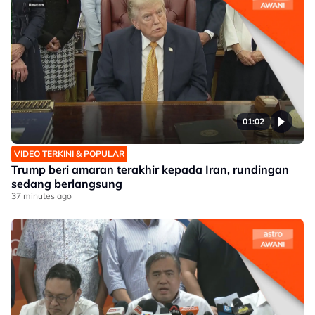
01:02
VIDEO TERKINI & POPULAR
Trump beri amaran terakhir kepada Iran, rundingan
sedang berlangsung
37 minutes ago