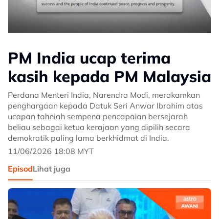
PM India ucap terima
kasih kepada PM Malaysia
Perdana Menteri India, Narendra Modi, merakamkan
penghargaan kepada Datuk Seri Anwar Ibrahim atas
ucapan tahniah sempena pencapaian bersejarah
beliau sebagai ketua kerajaan yang dipilih secara
demokratik paling lama berkhidmat di India.
11/06/2026 18:08 MYT
Episod
Lihat juga