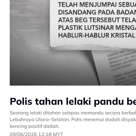
Polis tahan lelaki pandu 
Seorang lelaki ditahan selepas memandu secara berb
Lebuhraya Utara–Selatan. Polis menemui dadah disyak
kencing positif dadah.
09/06/2026 12:18 MYT