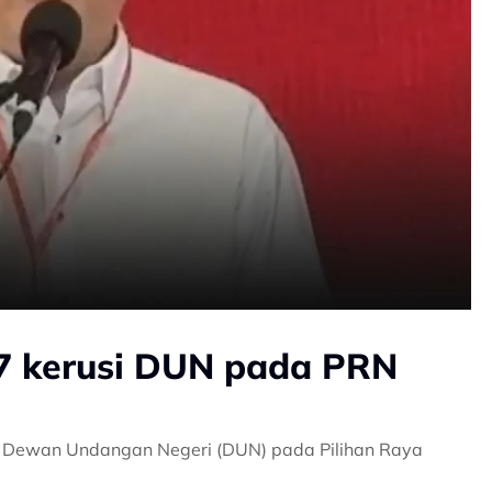
7 kerusi DUN pada PRN
i Dewan Undangan Negeri (DUN) pada Pilihan Raya