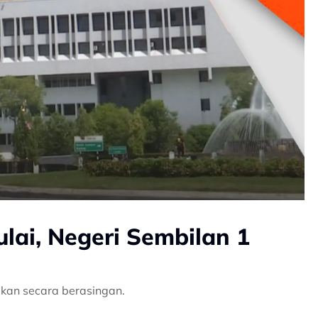
lai, Negeri Sembilan 1
kan secara berasingan.