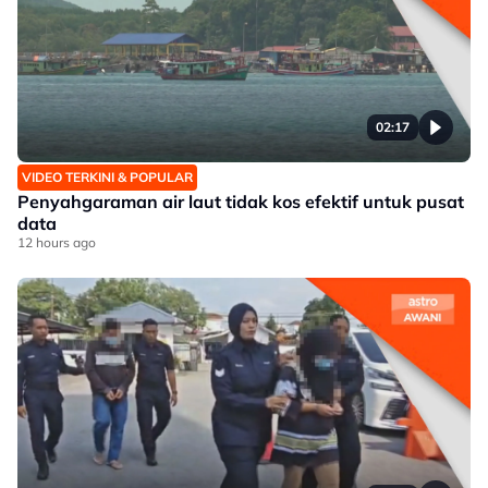
02:17
VIDEO TERKINI & POPULAR
Penyahgaraman air laut tidak kos efektif untuk pusat
data
12 hours ago