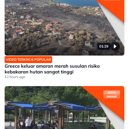
01:29
VIDEO TERKINI & POPULAR
Greece keluar amaran merah susulan risiko
kebakaran hutan sangat tinggi
12 hours ago