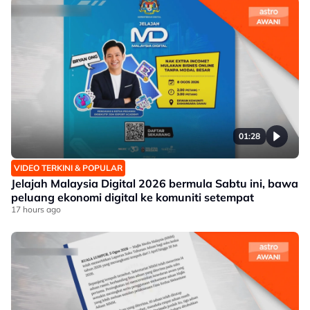
01:28
VIDEO TERKINI & POPULAR
Jelajah Malaysia Digital 2026 bermula Sabtu ini, bawa
peluang ekonomi digital ke komuniti setempat
17 hours ago