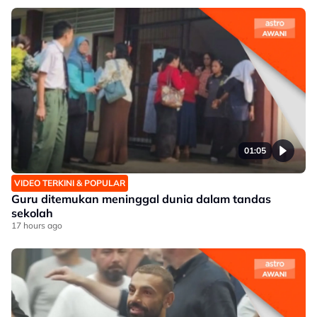
01:05
VIDEO TERKINI & POPULAR
Guru ditemukan meninggal dunia dalam tandas
sekolah
17 hours ago