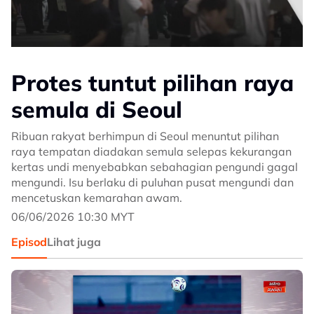
Protes tuntut pilihan raya
semula di Seoul
Ribuan rakyat berhimpun di Seoul menuntut pilihan
raya tempatan diadakan semula selepas kekurangan
kertas undi menyebabkan sebahagian pengundi gagal
mengundi. Isu berlaku di puluhan pusat mengundi dan
mencetuskan kemarahan awam.
06/06/2026 10:30 MYT
Episod
Lihat juga