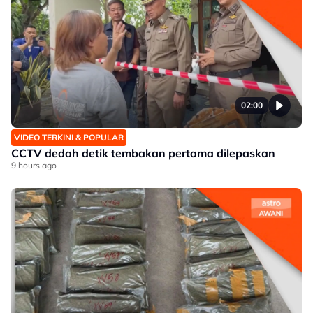
02:00
VIDEO TERKINI & POPULAR
CCTV dedah detik tembakan pertama dilepaskan
9 hours ago