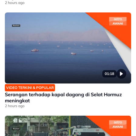
2 hours ago
01:18
VIDEO TERKINI & POPULAR
Serangan terhadap kapal dagang di Selat Hormuz
meningkat
2 hours ago