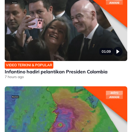
01:09
VIDEO TERKINI & POPULAR
Infantino hadiri pelantikan Presiden Colombia
7 hours ago