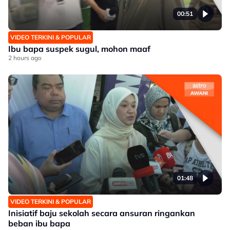
00:51
VIDEO TERKINI & POPULAR
Ibu bapa suspek sugul, mohon maaf
2 hours ago
01:48
VIDEO TERKINI & POPULAR
Inisiatif baju sekolah secara ansuran ringankan
beban ibu bapa