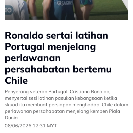
Ronaldo sertai latihan
Portugal menjelang
perlawanan
persahabatan bertemu
Chile
Penyerang veteran Portugal, Cristiano Ronaldo,
menyertai sesi latihan pasukan kebangsaan ketika
skuad itu membuat persiapan menghadapi Chile dalam
perlawanan persahabatan menjelang kempen Piala
Dunia.
06/06/2026 12:31 MYT