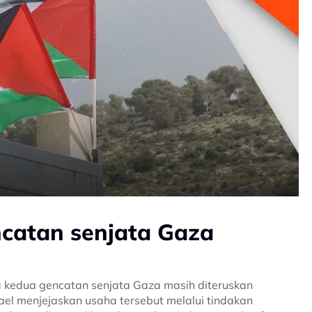
catan senjata Gaza
 kedua gencatan senjata Gaza masih diteruskan
l menjejaskan usaha tersebut melalui tindakan