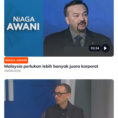
01:34
NIAGA AWANI
Malaysia perlukan lebih banyak juara korporat
05/08/2026