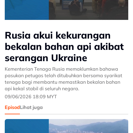
Rusia akui kekurangan
bekalan bahan api akibat
serangan Ukraine
Kementerian Tenaga Rusia memaklumkan bahawa
pasukan petugas telah ditubuhkan bersama syarikat
tenaga bagi membantu memastikan bekalan bahan
api kekal stabil di seluruh negara.
09/06/2026 18:09 MYT
Episod
Lihat juga