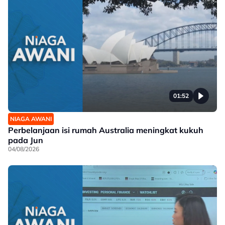
01:52
NIAGA AWANI
Perbelanjaan isi rumah Australia meningkat kukuh
pada Jun
04/08/2026