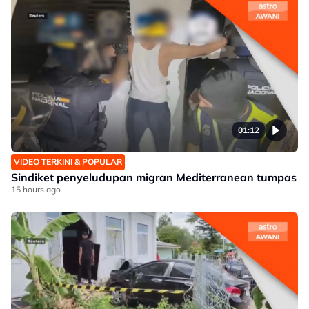
01:12
VIDEO TERKINI & POPULAR
Sindiket penyeludupan migran Mediterranean tumpas
15 hours ago