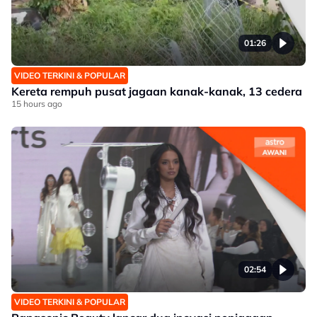
01:26
VIDEO TERKINI & POPULAR
Kereta rempuh pusat jagaan kanak-kanak, 13 cedera
15 hours ago
02:54
VIDEO TERKINI & POPULAR