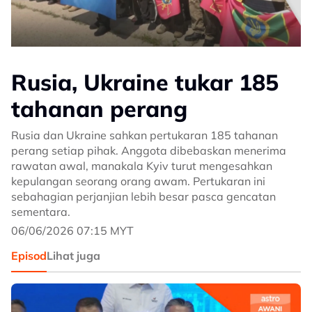
Rusia, Ukraine tukar 185
tahanan perang
Rusia dan Ukraine sahkan pertukaran 185 tahanan
perang setiap pihak. Anggota dibebaskan menerima
rawatan awal, manakala Kyiv turut mengesahkan
kepulangan seorang orang awam. Pertukaran ini
sebahagian perjanjian lebih besar pasca gencatan
sementara.
06/06/2026 07:15 MYT
Episod
Lihat juga