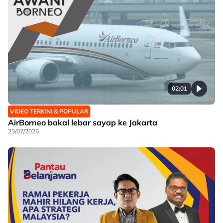
02:01
VIDEO TERKINI & POPULAR
AirBorneo bakal lebar sayap ke Jakarta
23/07/2026