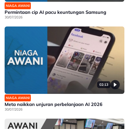
NIAGA AWANI
Permintaan cip AI pacu keuntungan Samsung
30/07/2026
02:13
NIAGA AWANI
Meta naikkan unjuran perbelanjaan AI 2026
30/07/2026