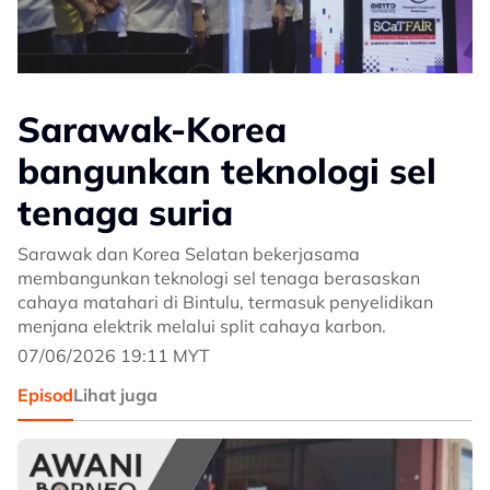
Sarawak-Korea
bangunkan teknologi sel
tenaga suria
Sarawak dan Korea Selatan bekerjasama
membangunkan teknologi sel tenaga berasaskan
cahaya matahari di Bintulu, termasuk penyelidikan
menjana elektrik melalui split cahaya karbon.
07/06/2026 19:11 MYT
Episod
Lihat juga