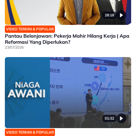
28:18
VIDEO TERKINI & POPULAR
Pantau Belanjawan: Pekerja Mahir Hilang Kerja | Apa
Reformasi Yang Diperlukan?
23/07/2026
01:32
VIDEO TERKINI & POPULAR