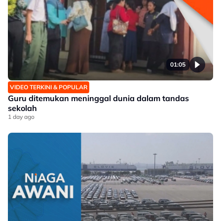
01:05
VIDEO TERKINI & POPULAR
Guru ditemukan meninggal dunia dalam tandas
sekolah
1 day ago