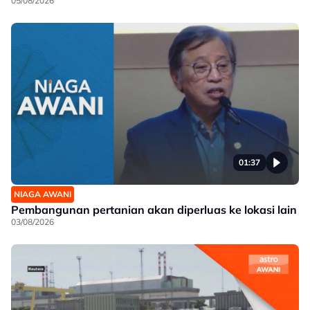
05/08/2026
01:37
NIAGA AWANI
Pembangunan pertanian akan diperluas ke lokasi lain
03/08/2026