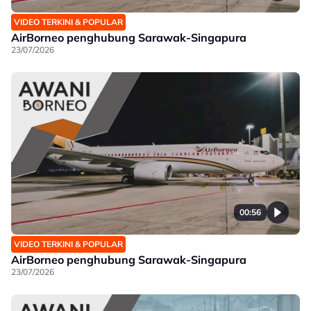
VIDEO TERKINI & POPULAR
AirBorneo penghubung Sarawak-Singapura
23/07/2026
00:56
VIDEO TERKINI & POPULAR
AirBorneo penghubung Sarawak-Singapura
23/07/2026