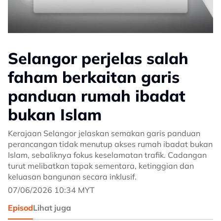
Selangor perjelas salah
faham berkaitan garis
panduan rumah ibadat
bukan Islam
Kerajaan Selangor jelaskan semakan garis panduan
perancangan tidak menutup akses rumah ibadat bukan
Islam, sebaliknya fokus keselamatan trafik. Cadangan
turut melibatkan tapak sementara, ketinggian dan
keluasan bangunan secara inklusif.
07/06/2026 10:34 MYT
Episod
Lihat juga