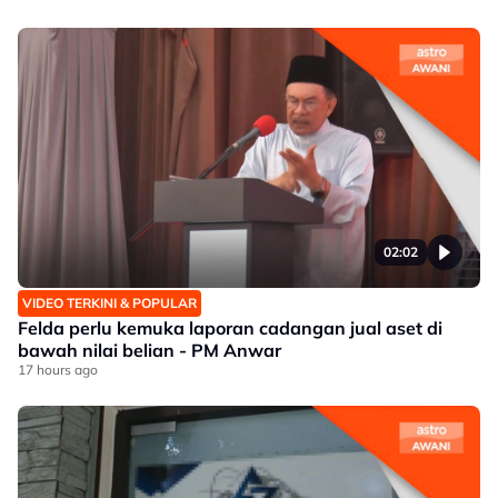
02:02
VIDEO TERKINI & POPULAR
Felda perlu kemuka laporan cadangan jual aset di
bawah nilai belian - PM Anwar
17 hours ago