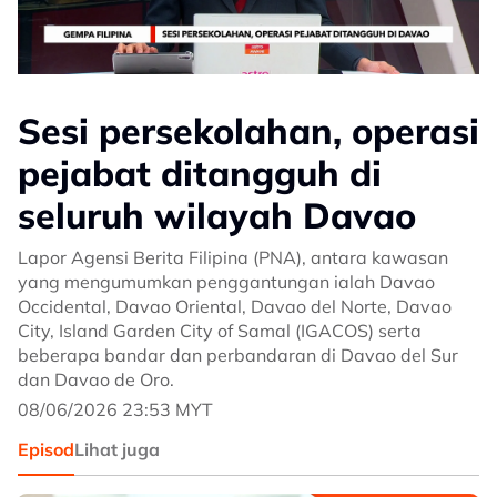
Sesi persekolahan, operasi
pejabat ditangguh di
seluruh wilayah Davao
Lapor Agensi Berita Filipina (PNA), antara kawasan
yang mengumumkan penggantungan ialah Davao
Occidental, Davao Oriental, Davao del Norte, Davao
City, Island Garden City of Samal (IGACOS) serta
beberapa bandar dan perbandaran di Davao del Sur
dan Davao de Oro.
08/06/2026 23:53 MYT
Episod
Lihat juga