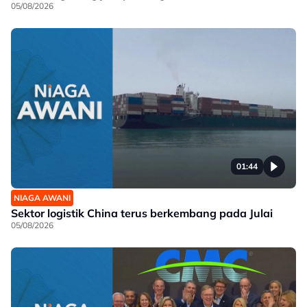
05/08/2026
01:44
NIAGA AWANI
Sektor logistik China terus berkembang pada Julai
05/08/2026