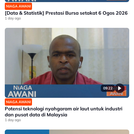
NIAGA AWANI
[Data & Statistik] Prestasi Bursa setakat 6 Ogos 2026
1 day ago
09:22
NIAGA AWANI
Potensi teknologi nyahgaram air laut untuk industri
dan pusat data di Malaysia
1 day ago