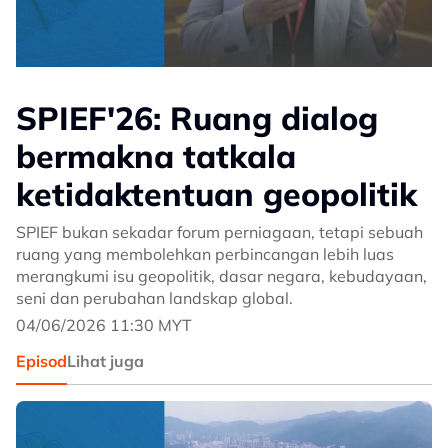
SPIEF'26: Ruang dialog
bermakna tatkala
ketidaktentuan geopolitik
SPIEF bukan sekadar forum perniagaan, tetapi sebuah
ruang yang membolehkan perbincangan lebih luas
merangkumi isu geopolitik, dasar negara, kebudayaan,
seni dan perubahan landskap global.
04/06/2026 11:30 MYT
Episod
Lihat juga