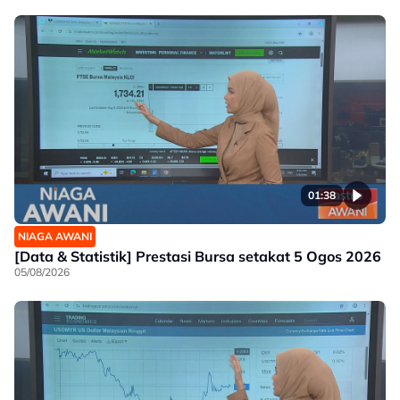
01:38
NIAGA AWANI
[Data & Statistik] Prestasi Bursa setakat 5 Ogos 2026
05/08/2026