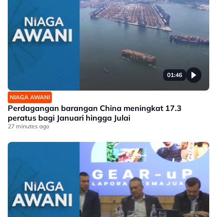
01:46
NIAGA AWANI
Perdagangan barangan China meningkat 17.3
peratus bagi Januari hingga Julai
27 minutes ago