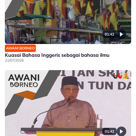
01:42
AWANI BORNEO
Kuasai Bahasa Inggeris sebagai bahasa ilmu
31/07/2026
01:42