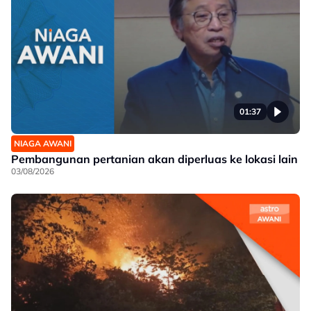
01:37
NIAGA AWANI
Pembangunan pertanian akan diperluas ke lokasi lain
03/08/2026