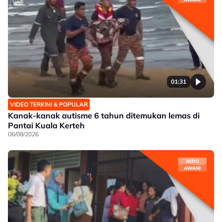
01:31
VIDEO TERKINI & POPULAR
Kanak-kanak autisme 6 tahun ditemukan lemas di
Pantai Kuala Kerteh
06/08/2026