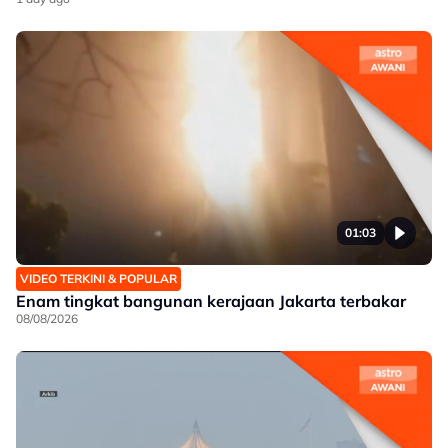
01:03
VIDEO TERKINI & POPULAR
Enam tingkat bangunan kerajaan Jakarta terbakar
08/08/2026