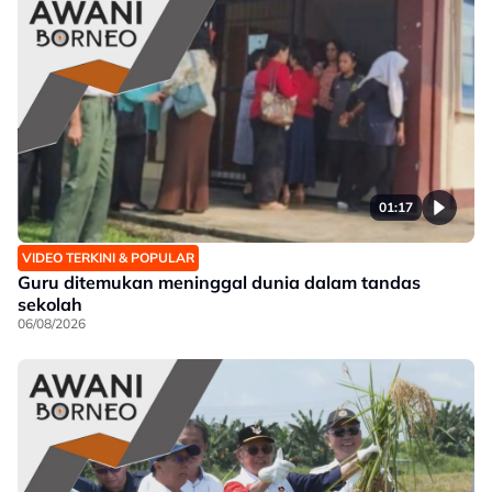
01:17
VIDEO TERKINI & POPULAR
Guru ditemukan meninggal dunia dalam tandas
sekolah
06/08/2026