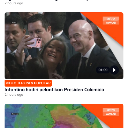
2 hours ago
01:09
VIDEO TERKINI & POPULAR
Infantino hadiri pelantikan Presiden Colombia
2 hours ago