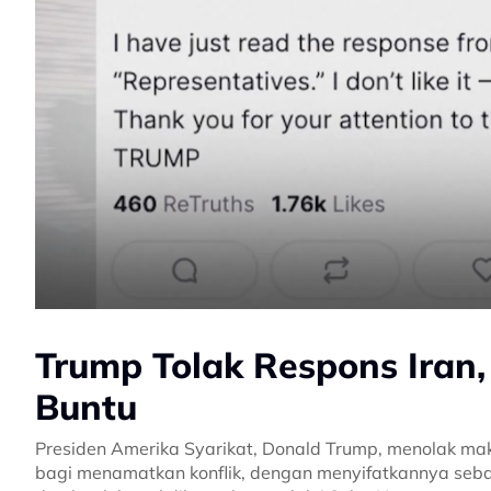
Trump Tolak Respons Iran
Buntu
Presiden Amerika Syarikat, Donald Trump, menolak ma
bagi menamatkan konflik, dengan menyifatkannya sebag