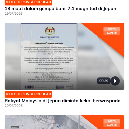
VIDEO TERKINI & POPULAR
13 maut dalam gempa bumi 7.1 magnitud di Jepun
29/07/2026
00:39
VIDEO TERKINI & POPULAR
Rakyat Malaysia di Jepun diminta kekal berwaspada
29/07/2026