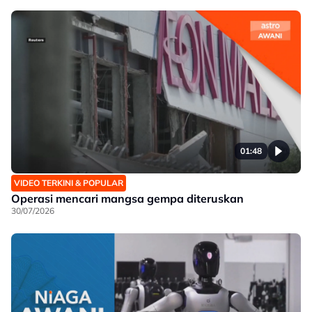
01:48
VIDEO TERKINI & POPULAR
Operasi mencari mangsa gempa diteruskan
30/07/2026