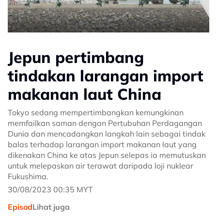
Jepun pertimbang
tindakan larangan import
makanan laut China
Tokyo sedang mempertimbangkan kemungkinan
memfailkan saman dengan Pertubuhan Perdagangan
Dunia dan mencadangkan langkah lain sebagai tindak
balas terhadap larangan import makanan laut yang
dikenakan China ke atas Jepun selepas ia memutuskan
untuk melepaskan air terawat daripada loji nuklear
Fukushima.
30/08/2023 00:35 MYT
Episod
Lihat juga