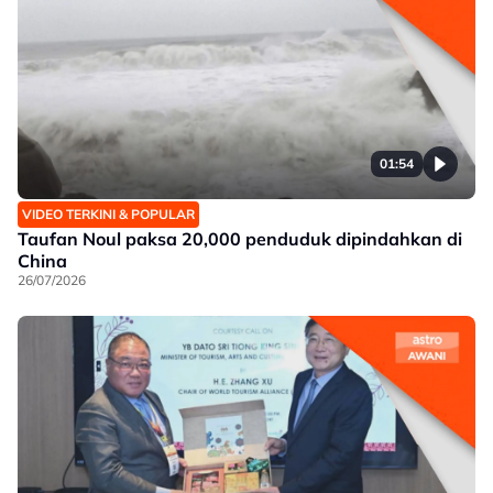
01:54
VIDEO TERKINI & POPULAR
Taufan Noul paksa 20,000 penduduk dipindahkan di
China
26/07/2026