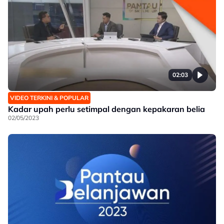
02:03
VIDEO TERKINI & POPULAR
Kadar upah perlu setimpal dengan kepakaran belia
02/05/2023