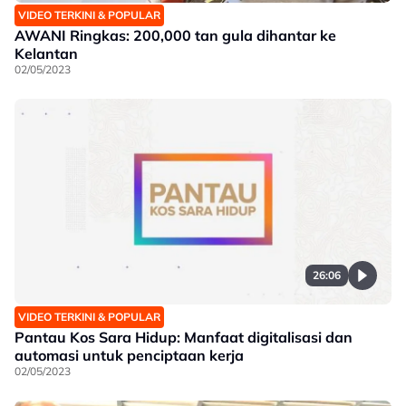
VIDEO TERKINI & POPULAR
AWANI Ringkas: 200,000 tan gula dihantar ke
Kelantan
02/05/2023
26:06
VIDEO TERKINI & POPULAR
Pantau Kos Sara Hidup: Manfaat digitalisasi dan
automasi untuk penciptaan kerja
02/05/2023