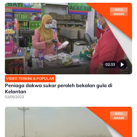
02:33
VIDEO TERKINI & POPULAR
Peniaga dakwa sukar peroleh bekalan gula di
Kelantan
02/05/2023