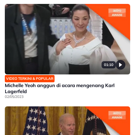
01:10
VIDEO TERKINI & POPULAR
Michelle Yeoh anggun di acara mengenang Karl
Lagerfeld
02/05/2023