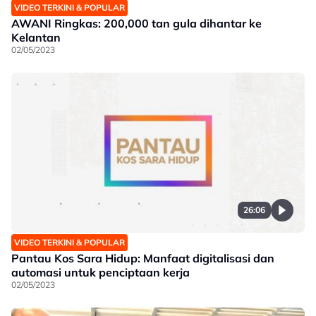
VIDEO TERKINI & POPULAR
AWANI Ringkas: 200,000 tan gula dihantar ke
Kelantan
02/05/2023
26:06
VIDEO TERKINI & POPULAR
Pantau Kos Sara Hidup: Manfaat digitalisasi dan
automasi untuk penciptaan kerja
02/05/2023