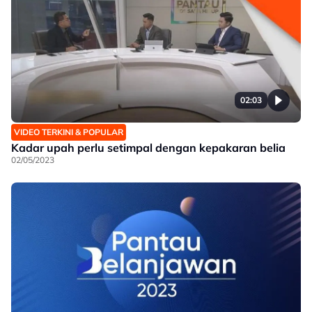
02:03
VIDEO TERKINI & POPULAR
Kadar upah perlu setimpal dengan kepakaran belia
02/05/2023