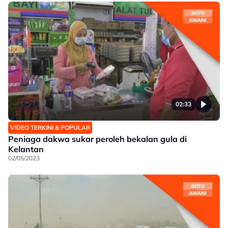
02:33
VIDEO TERKINI & POPULAR
Peniaga dakwa sukar peroleh bekalan gula di
Kelantan
02/05/2023