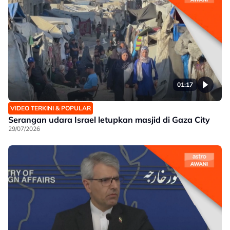
01:17
VIDEO TERKINI & POPULAR
Serangan udara Israel letupkan masjid di Gaza City
29/07/2026