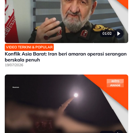
01:02
VIDEO TERKINI & POPULAR
Konflik Asia Barat: Iran beri amaran operasi serangan
berskala penuh
19/07/2026