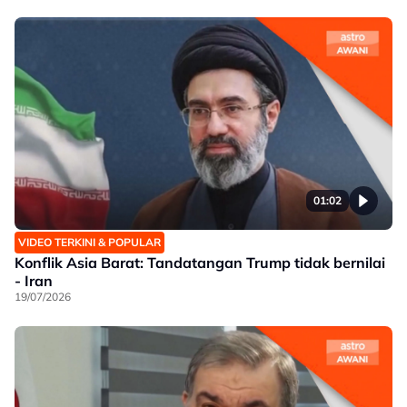
01:02
VIDEO TERKINI & POPULAR
Konflik Asia Barat: Tandatangan Trump tidak bernilai
- Iran
19/07/2026