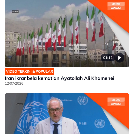
01:12
VIDEO TERKINI & POPULAR
Iran ikrar bela kematian Ayatollah Ali Khamenei
12/07/2026