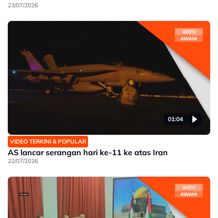
23/07/2026
01:04
VIDEO TERKINI & POPULAR
AS lancar serangan hari ke-11 ke atas Iran
22/07/2026