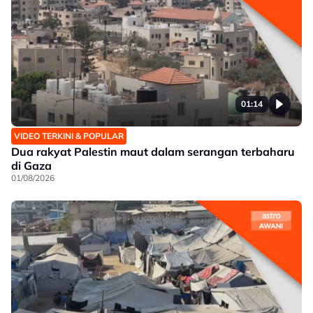
01:14
VIDEO TERKINI & POPULAR
Dua rakyat Palestin maut dalam serangan terbaharu
di Gaza
01/08/2026