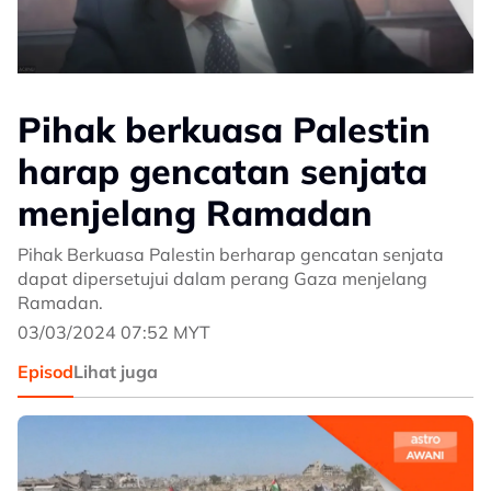
Pihak berkuasa Palestin
harap gencatan senjata
menjelang Ramadan
Pihak Berkuasa Palestin berharap gencatan senjata
dapat dipersetujui dalam perang Gaza menjelang
Ramadan.
03/03/2024 07:52 MYT
Episod
Lihat juga