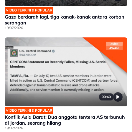
VIDEO TERKINI & POPULAR
Gaza berdarah lagi, tiga kanak-kanak antara korban
serangan
19/07/2026
00:40
VIDEO TERKINI & POPULAR
Konflik Asia Barat: Dua anggota tentera AS terbunuh
di Jordan, seorang hilang
19/07/2026