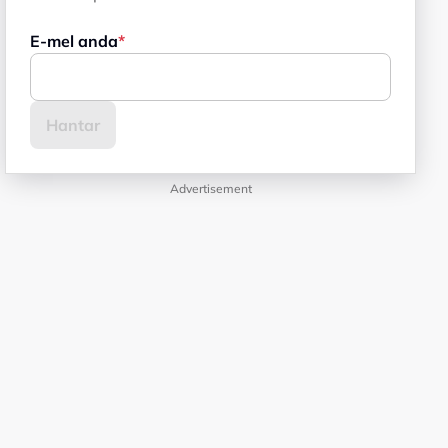
E-mel anda
Advertisement