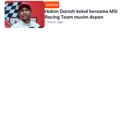
SUKAN
Hakim Danish kekal bersama MSi
Racing Team musim depan
2 hours ago