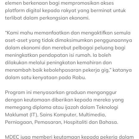
elemen berkenaan bagi mempromosikan akses
platform digital kepada rakyat yang berminat untuk
terlibat dalam perkongsian ekonomi.
“Kami mahu memanfaatkan dan mengaktifkan semula
aset-aset yang tidak dimaksimumkan penggunaannya
dalam ekonomi dan merebut pelbagai peluang bagi
meningkatkan pendapatan isi rumah. Ia boleh
dilakukan melalui peningkatan kemahiran dan
menambah baik kebolehpasaran pekerja gig,” katanya
dalam satu kenyataan pada Rabu.
Program ini menyasarkan graduan menganggur
dengan keutamaan diberikan kepada mereka yang
memegang diploma atau ijazah dalam Teknologi
Maklumat (IT), Sains Komputer, Multimedia,
Perniagaan, Pemasaran, Hospitaliti dan Bahasa.
MDEC juga memberi keutamaan kepada pekerja dalam