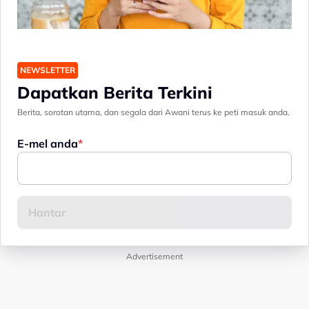
NEWSLETTER
Dapatkan Berita Terkini
Berita, sorotan utama, dan segala dari Awani terus ke peti masuk anda.
E-mel anda
Advertisement