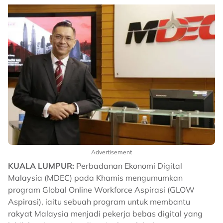
Advertisement
KUALA LUMPUR:
Perbadanan Ekonomi Digital
Malaysia (MDEC) pada Khamis mengumumkan
program Global Online Workforce Aspirasi (GLOW
Aspirasi), iaitu sebuah program untuk membantu
rakyat Malaysia menjadi pekerja bebas digital yang