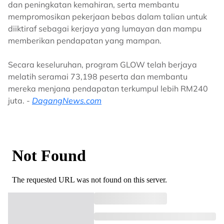
dan peningkatan kemahiran, serta membantu
mempromosikan pekerjaan bebas dalam talian untuk
diiktiraf sebagai kerjaya yang lumayan dan mampu
memberikan pendapatan yang mampan.
Secara keseluruhan, program GLOW telah berjaya
melatih seramai 73,198 peserta dan membantu
mereka menjana pendapatan terkumpul lebih RM240
juta. -
DagangNews.com