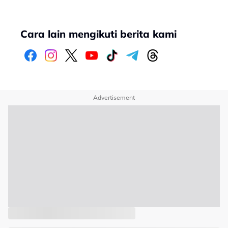
Cara lain mengikuti berita kami
Advertisement