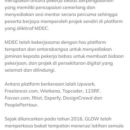
merupakan antara pekerja bebas berpengalaman
yang memiliki pencapaian cemerlang dan
menyediakan sesi mentor secara percuma sehingga
peserta berjaya memperoleh projek sendiri di platform
yang diiktiraf MDEC.
MDEC telah bekerjasama dengan hos platform
tempatan dan antarabangsa untuk menyediakan
jaminan kepada pekerja bebas untuk membuat bidaan
pekerjaan, dan projek di persekitaran digital yang
selamat dan dilindungi.
Antara platform berkenaan ialah Upwork,
Freelancer.com, Workana, Topcoder, 123RF,
Favser.com, Rtist, Experfy, DesignCrowd dan
PeoplePerHour.
Sejak dilancarkan pada tahun 2016, GLOW telah
memperkasa bakat tempatan menerusi latihan semula