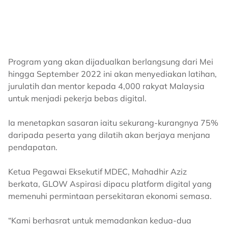
Program yang akan dijadualkan berlangsung dari Mei
hingga September 2022 ini akan menyediakan latihan,
jurulatih dan mentor kepada 4,000 rakyat Malaysia
untuk menjadi pekerja bebas digital.
Ia menetapkan sasaran iaitu sekurang-kurangnya 75%
daripada peserta yang dilatih akan berjaya menjana
pendapatan.
Ketua Pegawai Eksekutif MDEC, Mahadhir Aziz
berkata, GLOW Aspirasi dipacu platform digital yang
memenuhi permintaan persekitaran ekonomi semasa.
“Kami berhasrat untuk memadankan kedua-dua