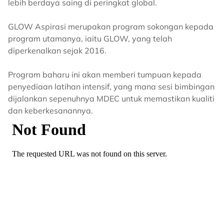
lebih berdaya saing di peringkat global.
GLOW Aspirasi merupakan program sokongan kepada
program utamanya, iaitu GLOW, yang telah
diperkenalkan sejak 2016.
Program baharu ini akan memberi tumpuan kepada
penyediaan latihan intensif, yang mana sesi bimbingan
dijalankan sepenuhnya MDEC untuk memastikan kualiti
dan keberkesanannya.