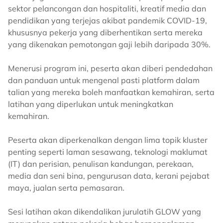
sektor pelancongan dan hospitaliti, kreatif media dan
pendidikan yang terjejas akibat pandemik COVID-19,
khususnya pekerja yang diberhentikan serta mereka
yang dikenakan pemotongan gaji lebih daripada 30%.
Menerusi program ini, peserta akan diberi pendedahan
dan panduan untuk mengenal pasti platform dalam
talian yang mereka boleh manfaatkan kemahiran, serta
latihan yang diperlukan untuk meningkatkan
kemahiran.
Peserta akan diperkenalkan dengan lima topik kluster
penting seperti laman sesawang, teknologi maklumat
(IT) dan perisian, penulisan kandungan, perekaan,
media dan seni bina, pengurusan data, kerani pejabat
maya, jualan serta pemasaran.
Sesi latihan akan dikendalikan jurulatih GLOW yang