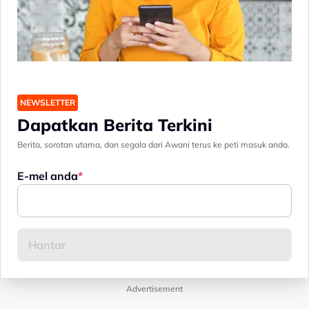
NEWSLETTER
Dapatkan Berita Terkini
Berita, sorotan utama, dan segala dari Awani terus ke peti masuk anda.
E-mel anda
Advertisement