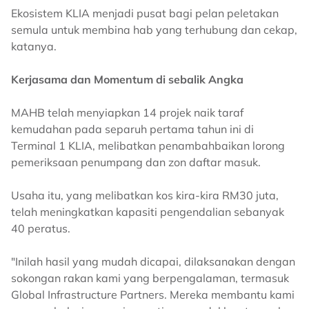
Ekosistem KLIA menjadi pusat bagi pelan peletakan
semula untuk membina hab yang terhubung dan cekap,
katanya.
Kerjasama dan Momentum di sebalik Angka
MAHB telah menyiapkan 14 projek naik taraf
kemudahan pada separuh pertama tahun ini di
Terminal 1 KLIA, melibatkan penambahbaikan lorong
pemeriksaan penumpang dan zon daftar masuk.
Usaha itu, yang melibatkan kos kira-kira RM30 juta,
telah meningkatkan kapasiti pengendalian sebanyak
40 peratus.
"Inilah hasil yang mudah dicapai, dilaksanakan dengan
sokongan rakan kami yang berpengalaman, termasuk
Global Infrastructure Partners. Mereka membantu kami