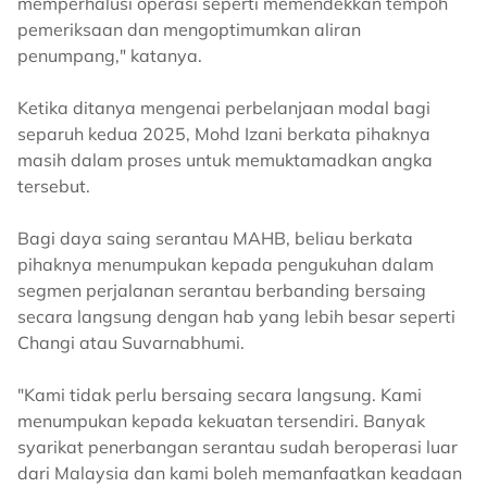
memperhalusi operasi seperti memendekkan tempoh
pemeriksaan dan mengoptimumkan aliran
penumpang," katanya.
Ketika ditanya mengenai perbelanjaan modal bagi
separuh kedua 2025, Mohd Izani berkata pihaknya
masih dalam proses untuk memuktamadkan angka
tersebut.
Bagi daya saing serantau MAHB, beliau berkata
pihaknya menumpukan kepada pengukuhan dalam
segmen perjalanan serantau berbanding bersaing
secara langsung dengan hab yang lebih besar seperti
Changi atau Suvarnabhumi.
"Kami tidak perlu bersaing secara langsung. Kami
menumpukan kepada kekuatan tersendiri. Banyak
syarikat penerbangan serantau sudah beroperasi luar
dari Malaysia dan kami boleh memanfaatkan keadaan