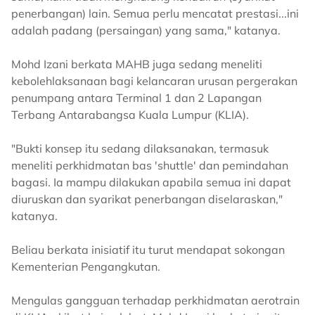
penerbangan) lain. Semua perlu mencatat prestasi...ini
adalah padang (persaingan) yang sama," katanya.
Mohd Izani berkata MAHB juga sedang meneliti
kebolehlaksanaan bagi kelancaran urusan pergerakan
penumpang antara Terminal 1 dan 2 Lapangan
Terbang Antarabangsa Kuala Lumpur (KLIA).
"Bukti konsep itu sedang dilaksanakan, termasuk
meneliti perkhidmatan bas 'shuttle' dan pemindahan
bagasi. Ia mampu dilakukan apabila semua ini dapat
diuruskan dan syarikat penerbangan diselaraskan,"
katanya.
Beliau berkata inisiatif itu turut mendapat sokongan
Kementerian Pengangkutan.
Mengulas gangguan terhadap perkhidmatan aerotrain