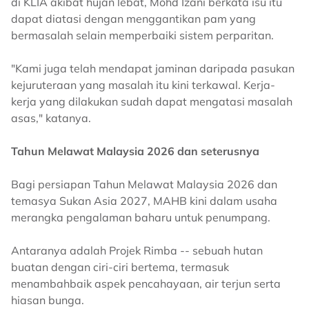
di KLIA akibat hujan lebat, Mohd Izani berkata isu itu
dapat diatasi dengan menggantikan pam yang
bermasalah selain memperbaiki sistem perparitan.
"Kami juga telah mendapat jaminan daripada pasukan
kejuruteraan yang masalah itu kini terkawal. Kerja-
kerja yang dilakukan sudah dapat mengatasi masalah
asas," katanya.
Tahun Melawat Malaysia 2026 dan seterusnya
Bagi persiapan Tahun Melawat Malaysia 2026 dan
temasya Sukan Asia 2027, MAHB kini dalam usaha
merangka pengalaman baharu untuk penumpang.
Antaranya adalah Projek Rimba -- sebuah hutan
buatan dengan ciri-ciri bertema, termasuk
menambahbaik aspek pencahayaan, air terjun serta
hiasan bunga.