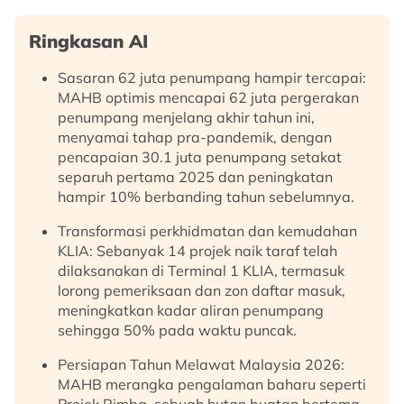
Ringkasan AI
Sasaran 62 juta penumpang hampir tercapai:
MAHB optimis mencapai 62 juta pergerakan
penumpang menjelang akhir tahun ini,
menyamai tahap pra-pandemik, dengan
pencapaian 30.1 juta penumpang setakat
separuh pertama 2025 dan peningkatan
hampir 10% berbanding tahun sebelumnya.
Transformasi perkhidmatan dan kemudahan
KLIA: Sebanyak 14 projek naik taraf telah
dilaksanakan di Terminal 1 KLIA, termasuk
lorong pemeriksaan dan zon daftar masuk,
meningkatkan kadar aliran penumpang
sehingga 50% pada waktu puncak.
Persiapan Tahun Melawat Malaysia 2026:
MAHB merangka pengalaman baharu seperti