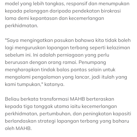
model yang lebih tangkas, responsif dan menumpukan
kepada pelanggan daripada pendekatan birokrasi
lama demi kepantasan dan kecemerlangan
perkhidmatan.
"Saya mengingatkan pasukan bahawa kita tidak boleh
lagi menguruskan lapangan terbang seperti kelaziman
sebelum ini. Ini adalah perniagaan yang perlu
berurusan dengan orang ramai. Penumpang
mengharapkan tindak balas pantas selain untuk
mengalami pengalaman yang lancar, jadi itulah yang
kami tumpukan," katanya.
Beliau berkata transformasi MAHB berteraskan
kepada tiga tonggak utama iaitu kecemerlangan
perkhidmatan, pertumbuhan, dan peningkatan kapasiti
berlandaskan strategi lapangan terbang yang baharu
oleh MAHB.