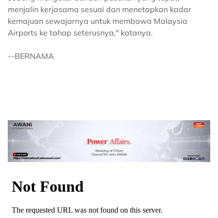
menjalin kerjasama sesuai dan menetapkan kadar
kemajuan sewajarnya untuk membawa Malaysia
Airports ke tahap seterusnya," katanya.
--BERNAMA