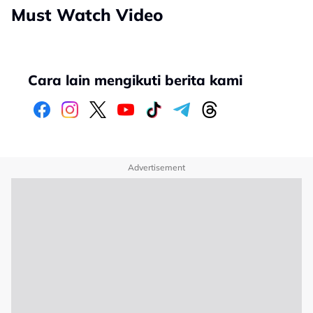
Must Watch Video
Cara lain mengikuti berita kami
Advertisement