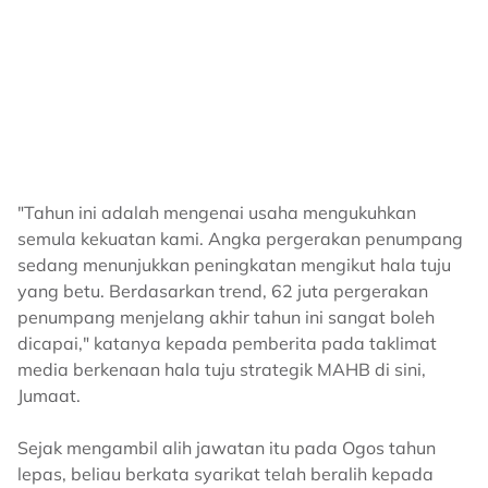
"Tahun ini adalah mengenai usaha mengukuhkan
semula kekuatan kami. Angka pergerakan penumpang
sedang menunjukkan peningkatan mengikut hala tuju
yang betu. Berdasarkan trend, 62 juta pergerakan
penumpang menjelang akhir tahun ini sangat boleh
dicapai," katanya kepada pemberita pada taklimat
media berkenaan hala tuju strategik MAHB di sini,
Jumaat.
Sejak mengambil alih jawatan itu pada Ogos tahun
lepas, beliau berkata syarikat telah beralih kepada