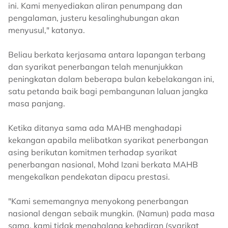
ini. Kami menyediakan aliran penumpang dan
pengalaman, justeru kesalinghubungan akan
menyusul," katanya.
Beliau berkata kerjasama antara lapangan terbang
dan syarikat penerbangan telah menunjukkan
peningkatan dalam beberapa bulan kebelakangan ini,
satu petanda baik bagi pembangunan laluan jangka
masa panjang.
Ketika ditanya sama ada MAHB menghadapi
kekangan apabila melibatkan syarikat penerbangan
asing berikutan komitmen terhadap syarikat
penerbangan nasional, Mohd Izani berkata MAHB
mengekalkan pendekatan dipacu prestasi.
"Kami sememangnya menyokong penerbangan
nasional dengan sebaik mungkin. (Namun) pada masa
sama, kami tidak menghalang kehadiran (syarikat