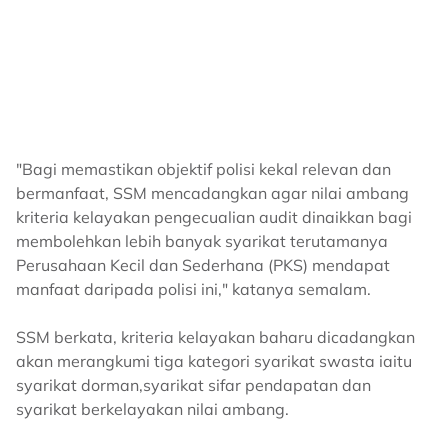
"Bagi memastikan objektif polisi kekal relevan dan
bermanfaat, SSM mencadangkan agar nilai ambang
kriteria kelayakan pengecualian audit dinaikkan bagi
membolehkan lebih banyak syarikat terutamanya
Perusahaan Kecil dan Sederhana (PKS) mendapat
manfaat daripada polisi ini," katanya semalam.
SSM berkata, kriteria kelayakan baharu dicadangkan
akan merangkumi tiga kategori syarikat swasta iaitu
syarikat dorman,syarikat sifar pendapatan dan
syarikat berkelayakan nilai ambang.