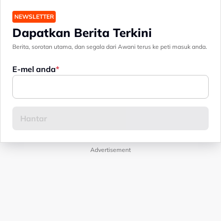
NEWSLETTER
Dapatkan Berita Terkini
Berita, sorotan utama, dan segala dari Awani terus ke peti masuk anda.
E-mel anda
Advertisement