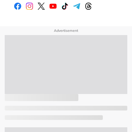
Advertisement