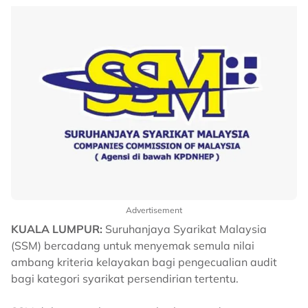
Advertisement
KUALA LUMPUR:
Suruhanjaya Syarikat Malaysia
(SSM) bercadang untuk menyemak semula nilai
ambang kriteria kelayakan bagi pengecualian audit
bagi kategori syarikat persendirian tertentu.