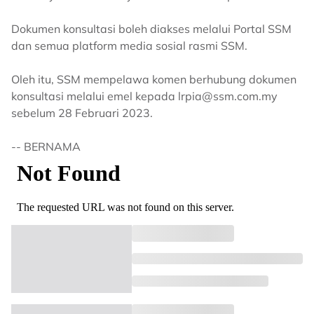
Dokumen konsultasi boleh diakses melalui Portal SSM
dan semua platform media sosial rasmi SSM.
Oleh itu, SSM mempelawa komen berhubung dokumen
konsultasi melalui emel kepada
lrpia@ssm.com.my
sebelum 28 Februari 2023.
-- BERNAMA