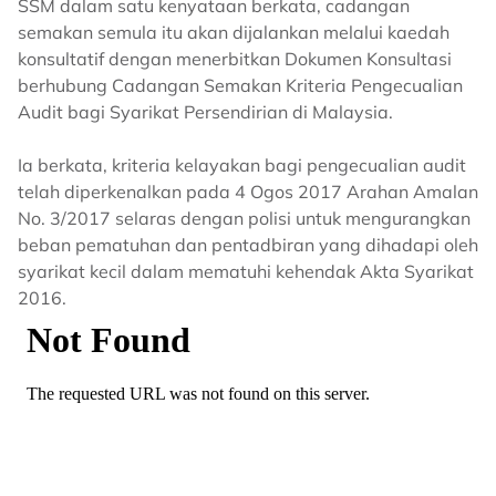
SSM dalam satu kenyataan berkata, cadangan
semakan semula itu akan dijalankan melalui kaedah
konsultatif dengan menerbitkan Dokumen Konsultasi
berhubung Cadangan Semakan Kriteria Pengecualian
Audit bagi Syarikat Persendirian di Malaysia.
Ia berkata, kriteria kelayakan bagi pengecualian audit
telah diperkenalkan pada 4 Ogos 2017 Arahan Amalan
No. 3/2017 selaras dengan polisi untuk mengurangkan
beban pematuhan dan pentadbiran yang dihadapi oleh
syarikat kecil dalam mematuhi kehendak Akta Syarikat
2016.