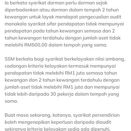
Ia berkata syarikat dorman perlu dorman sejak
diperbadankan atau dorman dalam tempoh 2 tahun
kewangan untuk layak mendapat pengecualian audit
manakala syarikat sifar pendapatan tidak mempunyai
pendapatan pada tahun kewangan semasa dan 2
tahun kewangan terdahulu dengan jumlah aset tidak
melebihi RM500,00 dalam tempoh yang sama.
SSM berkata bagi syarikat berkelayakan nilai ambang,
cadangan kriteria kelayakan termasuk mempunyai
pendapatan tidak melebihi RM1 juta semasa tahun
kewangan dan 2 tahun kewangan terdahulu dengan
jumlah aset tidak melebihi RM1 juta dan mempunyai
tidak lebih daripada 30 pekerja dalam tempoh yang
sama.
Buat masa sekarang, katanya, syarikat persendirian
boleh mengenepikan keperluan daripada diaudit
sekiranya kriteria kelayakan sedia ada dipenuhi.