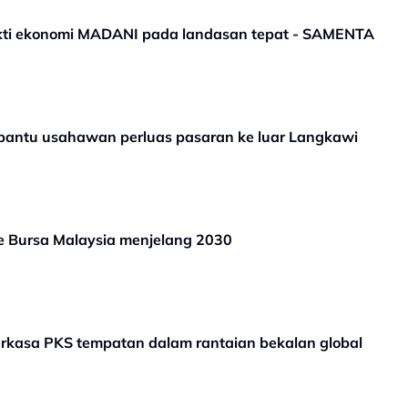
ukti ekonomi MADANI pada landasan tepat - SAMENTA
, bantu usahawan perluas pasaran ke luar Langkawi
 Bursa Malaysia menjelang 2030
erkasa PKS tempatan dalam rantaian bekalan global