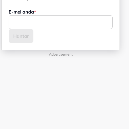
E-mel anda
Advertisement