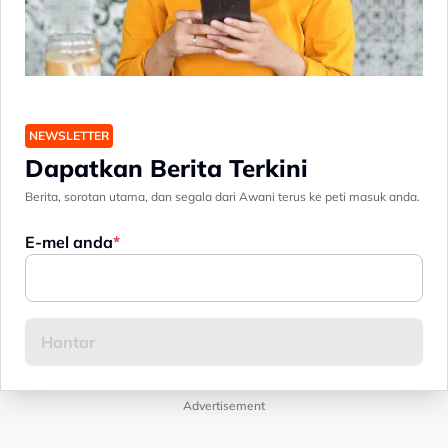
NEWSLETTER
Dapatkan Berita Terkini
Berita, sorotan utama, dan segala dari Awani terus ke peti masuk anda.
E-mel anda
Advertisement