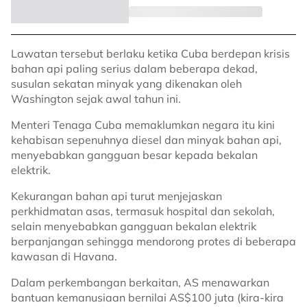
Lawatan tersebut berlaku ketika Cuba berdepan krisis
bahan api paling serius dalam beberapa dekad,
susulan sekatan minyak yang dikenakan oleh
Washington sejak awal tahun ini.
Menteri Tenaga Cuba memaklumkan negara itu kini
kehabisan sepenuhnya diesel dan minyak bahan api,
menyebabkan gangguan besar kepada bekalan
elektrik.
Kekurangan bahan api turut menjejaskan
perkhidmatan asas, termasuk hospital dan sekolah,
selain menyebabkan gangguan bekalan elektrik
berpanjangan sehingga mendorong protes di beberapa
kawasan di Havana.
Dalam perkembangan berkaitan, AS menawarkan
bantuan kemanusiaan bernilai AS$100 juta (kira-kira