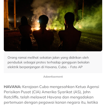
Orang ramai melihat sekatan jalan yang didirikan oleh
penduduk sebagai protes terhadap gangguan bekalan
elektrik berpanjangan di Havana, Cuba. - Foto AP
Advertisement
HAVANA:
Kerajaan Cuba mengesahkan Ketua Agensi
Perisikan Pusat (CIA) Amerika Syarikat (AS), John
Ratcliffe, telah melawat Havana dan mengadakan
pertemuan dengan pegawai kanan negara itu, ketika