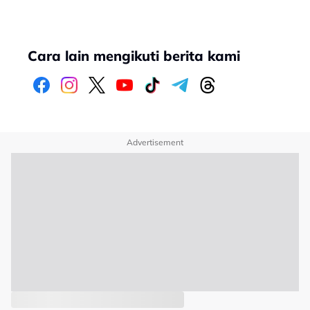
Cara lain mengikuti berita kami
Advertisement