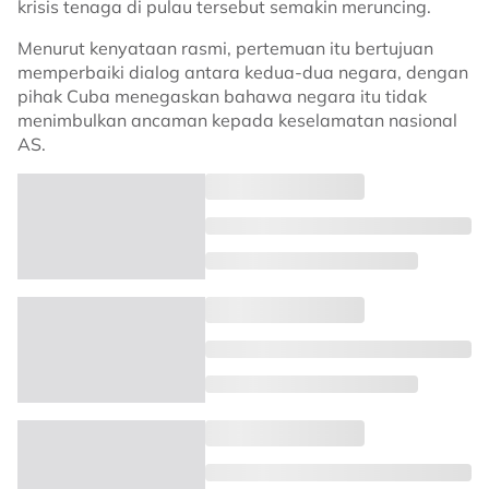
krisis tenaga di pulau tersebut semakin meruncing.
Menurut kenyataan rasmi, pertemuan itu bertujuan
memperbaiki dialog antara kedua-dua negara, dengan
pihak Cuba menegaskan bahawa negara itu tidak
menimbulkan ancaman kepada keselamatan nasional
AS.