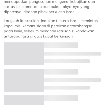
mendapatkan pengesahan mengenai kebajikan dan
status keselamatan sekumpulan rakyatnya yang
dipercayai ditahan pihak berkuasa Israel.
Langkah itu susulan tindakan tentera Israel memintas
kapal misi kemanusiaan di perairan antarabangsa
pada Isnin, sebelum menahan ratusan sukarelawan
antarabangsa di atas kapal berkenaan.