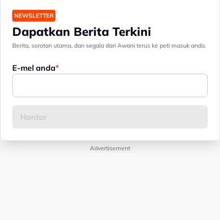
NEWSLETTER
Dapatkan Berita Terkini
Berita, sorotan utama, dan segala dari Awani terus ke peti masuk anda.
E-mel anda
Advertisement