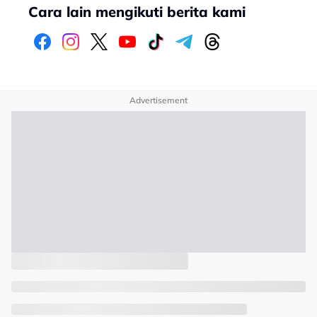
Cara lain mengikuti berita kami
Advertisement