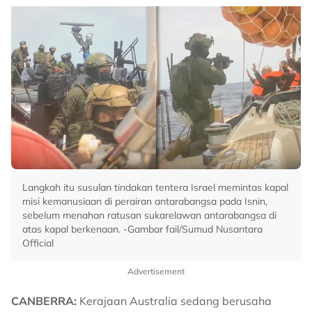
Langkah itu susulan tindakan tentera Israel memintas kapal
misi kemanusiaan di perairan antarabangsa pada Isnin,
sebelum menahan ratusan sukarelawan antarabangsa di
atas kapal berkenaan. -Gambar fail/Sumud Nusantara
Official
Advertisement
CANBERRA:
Kerajaan Australia sedang berusaha