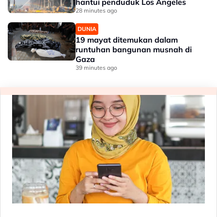
hantui penduduk Los Angeles
28 minutes ago
DUNIA
19 mayat ditemukan dalam
runtuhan bangunan musnah di
Gaza
39 minutes ago