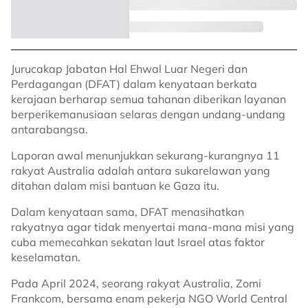
Jurucakap Jabatan Hal Ehwal Luar Negeri dan
Perdagangan (DFAT) dalam kenyataan berkata
kerajaan berharap semua tahanan diberikan layanan
berperikemanusiaan selaras dengan undang-undang
antarabangsa.
Laporan awal menunjukkan sekurang-kurangnya 11
rakyat Australia adalah antara sukarelawan yang
ditahan dalam misi bantuan ke Gaza itu.
Dalam kenyataan sama, DFAT menasihatkan
rakyatnya agar tidak menyertai mana-mana misi yang
cuba memecahkan sekatan laut Israel atas faktor
keselamatan.
Pada April 2024, seorang rakyat Australia, Zomi
Frankcom, bersama enam pekerja NGO World Central