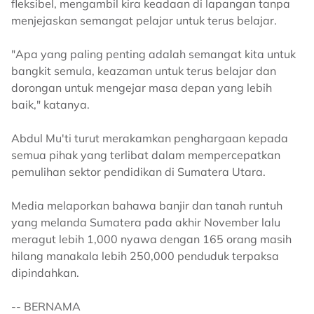
fleksibel, mengambil kira keadaan di lapangan tanpa
menjejaskan semangat pelajar untuk terus belajar.
"Apa yang paling penting adalah semangat kita untuk
bangkit semula, keazaman untuk terus belajar dan
dorongan untuk mengejar masa depan yang lebih
baik," katanya.
Abdul Mu'ti turut merakamkan penghargaan kepada
semua pihak yang terlibat dalam mempercepatkan
pemulihan sektor pendidikan di Sumatera Utara.
Media melaporkan bahawa banjir dan tanah runtuh
yang melanda Sumatera pada akhir November lalu
meragut lebih 1,000 nyawa dengan 165 orang masih
hilang manakala lebih 250,000 penduduk terpaksa
dipindahkan.
-- BERNAMA