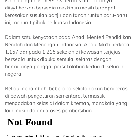
Isnin, dengan lebih 95.23 peratus daripadanya
diisytiharkan bersedia meskipun masih terdapat
kerosakan susulan banjir dan tanah runtuh baru-baru
ini, menurut pihak berkuasa Indonesia.
Dalam satu kenyataan pada Ahad, Menteri Pendidikan
Rendah dan Menengah Indonesia, Abdul Mu'ti berkata,
1,157 daripada 1,215 sekolah di kawasan terjejas
bersedia untuk dibuka semula, selaras dengan
bermulanya penggal persekolahan kedua di seluruh
negara.
Beliau menambah, beberapa sekolah akan beroperasi
di bawah pengaturan sementara, termasuk
mengadakan kelas di dalam khemah, manakala yang
lain masih dalam proses pembersihan.