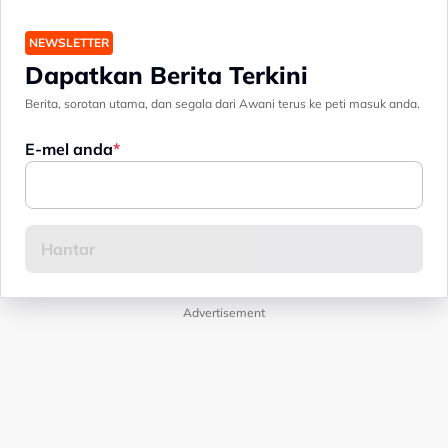
NEWSLETTER
Dapatkan Berita Terkini
Berita, sorotan utama, dan segala dari Awani terus ke peti masuk anda.
E-mel anda
Advertisement