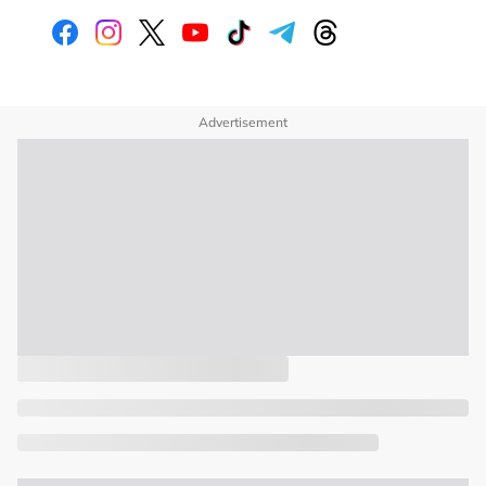
Advertisement