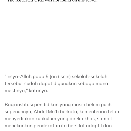
"Insya-Allah pada 5 Jan (Isnin) sekolah-sekolah
tersebut sudah dapat digunakan sebagaimana
mestinya," katanya.
Bagi institusi pendidikan yang masih belum pulih
sepenuhnya, Abdul Mu'ti berkata, kementerian telah
menyediakan kurikulum yang direka khas, sambil
menekankan pendekatan itu bersifat adaptif dan