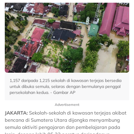
1,157 daripada 1,215 sekolah di kawasan terjejas bersedia
untuk dibuka semula, selaras dengan bermulanya penggal
persekolahan kedua. - Gambar AP
Advertisement
JAKARTA:
Sekolah-sekolah di kawasan terjejas akibat
bencana di Sumatera Utara dijangka menyambung
semula aktiviti pengajaran dan pembelajaran pada