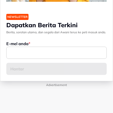
NEWSLETTER
Dapatkan Berita Terkini
Berita, sorotan utama, dan segala dari Awani terus ke peti masuk anda.
E-mel anda
Advertisement