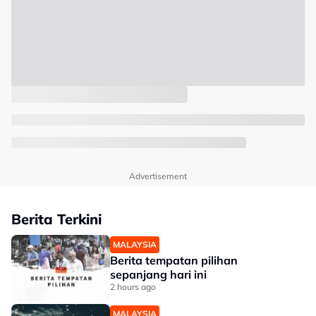
Advertisement
Berita Terkini
MALAYSIA
Berita tempatan pilihan
sepanjang hari ini
2 hours ago
MALAYSIA