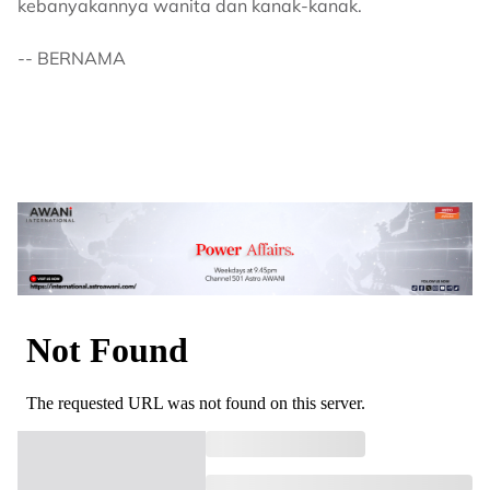
kebanyakannya wanita dan kanak-kanak.
-- BERNAMA