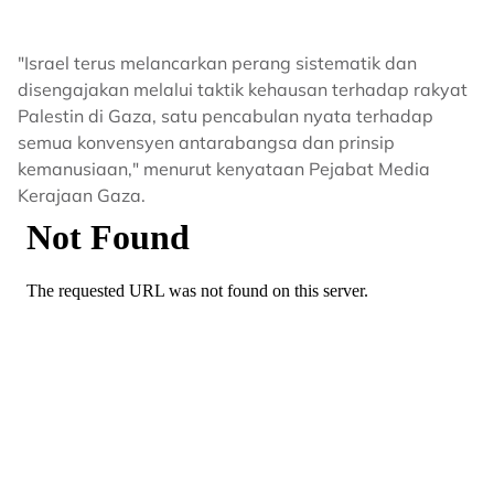
"Israel terus melancarkan perang sistematik dan
disengajakan melalui taktik kehausan terhadap rakyat
Palestin di Gaza, satu pencabulan nyata terhadap
semua konvensyen antarabangsa dan prinsip
kemanusiaan," menurut kenyataan Pejabat Media
Kerajaan Gaza.