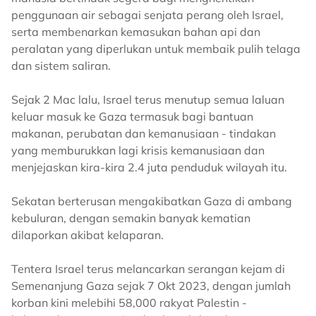
penggunaan air sebagai senjata perang oleh Israel,
serta membenarkan kemasukan bahan api dan
peralatan yang diperlukan untuk membaik pulih telaga
dan sistem saliran.
Sejak 2 Mac lalu, Israel terus menutup semua laluan
keluar masuk ke Gaza termasuk bagi bantuan
makanan, perubatan dan kemanusiaan - tindakan
yang memburukkan lagi krisis kemanusiaan dan
menjejaskan kira-kira 2.4 juta penduduk wilayah itu.
Sekatan berterusan mengakibatkan Gaza di ambang
kebuluran, dengan semakin banyak kematian
dilaporkan akibat kelaparan.
Tentera Israel terus melancarkan serangan kejam di
Semenanjung Gaza sejak 7 Okt 2023, dengan jumlah
korban kini melebihi 58,000 rakyat Palestin -