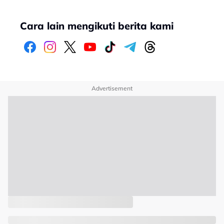
Cara lain mengikuti berita kami
Advertisement