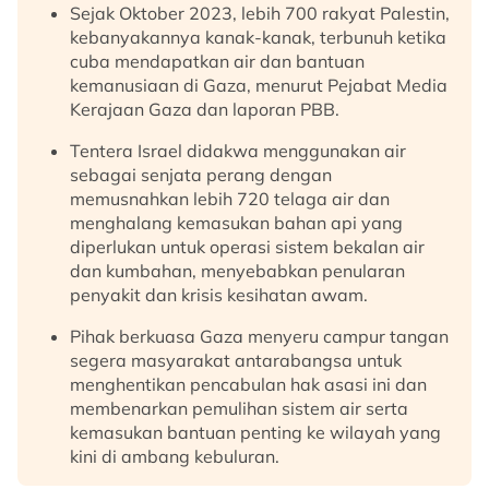
Sejak Oktober 2023, lebih 700 rakyat Palestin,
kebanyakannya kanak-kanak, terbunuh ketika
cuba mendapatkan air dan bantuan
kemanusiaan di Gaza, menurut Pejabat Media
Kerajaan Gaza dan laporan PBB.
Tentera Israel didakwa menggunakan air
sebagai senjata perang dengan
memusnahkan lebih 720 telaga air dan
menghalang kemasukan bahan api yang
diperlukan untuk operasi sistem bekalan air
dan kumbahan, menyebabkan penularan
penyakit dan krisis kesihatan awam.
Pihak berkuasa Gaza menyeru campur tangan
segera masyarakat antarabangsa untuk
menghentikan pencabulan hak asasi ini dan
membenarkan pemulihan sistem air serta
kemasukan bantuan penting ke wilayah yang
kini di ambang kebuluran.