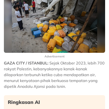
Advertisement
GAZA CITY / ISTANBUL:
Sejak Oktober 2023, lebih 700
rakyat Palestin, kebanyakannya kanak-kanak
dilaporkan terbunuh ketika cuba mendapatkan air,
menurut kenyataan pihak berkuasa tempatan yang
dipetik Anadolu Ajansi pada Isnin.
Ringkasan AI