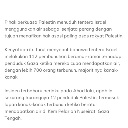
Pihak berkuasa Palestin menuduh tentera Israel
menggunakan air sebagai senjata perang dengan
tujuan menafikan hak asasi paling asas rakyat Palestin.
Kenyataan itu turut menyebut bahawa tentera Israel
melakukan 112 pembunuhan beramai-ramai terhadap
penduduk Gaza ketika mereka cuba mendapatkan air,
dengan lebih 700 orang terbunuh, majoritinya kanak-
kanak.
Insiden terbaharu berlaku pada Ahad lalu, apabila
sekurang-kurangnya 12 penduduk Palestin, termasuk
lapan kanak-kanak terbunuh ketika beratur
mendapatkan air di Kem Pelarian Nuseirat, Gaza
Tengah.