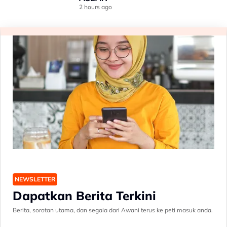
2 hours ago
NEWSLETTER
Dapatkan Berita Terkini
Berita, sorotan utama, dan segala dari Awani terus ke peti masuk anda.