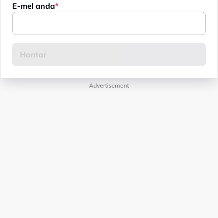
E-mel anda
Advertisement