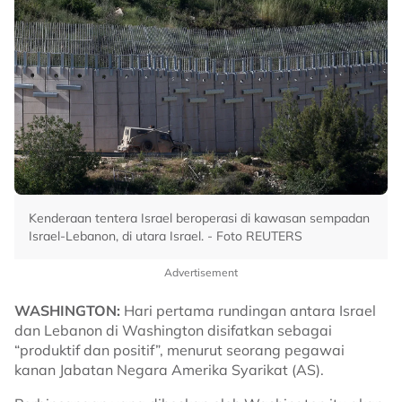
Kenderaan tentera Israel beroperasi di kawasan sempadan
Israel-Lebanon, di utara Israel. - Foto REUTERS
Advertisement
WASHINGTON:
Hari pertama rundingan antara Israel
dan Lebanon di Washington disifatkan sebagai
“produktif dan positif”, menurut seorang pegawai
kanan Jabatan Negara Amerika Syarikat (AS).