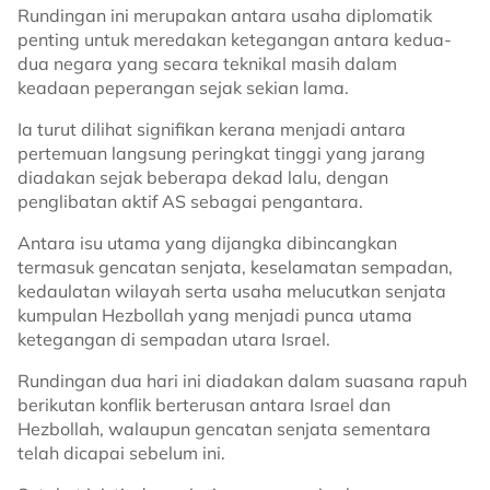
Rundingan ini merupakan antara usaha diplomatik
penting untuk meredakan ketegangan antara kedua-
dua negara yang secara teknikal masih dalam
keadaan peperangan sejak sekian lama.
Ia turut dilihat signifikan kerana menjadi antara
pertemuan langsung peringkat tinggi yang jarang
diadakan sejak beberapa dekad lalu, dengan
penglibatan aktif AS sebagai pengantara.
Antara isu utama yang dijangka dibincangkan
termasuk gencatan senjata, keselamatan sempadan,
kedaulatan wilayah serta usaha melucutkan senjata
kumpulan Hezbollah yang menjadi punca utama
ketegangan di sempadan utara Israel.
Rundingan dua hari ini diadakan dalam suasana rapuh
berikutan konflik berterusan antara Israel dan
Hezbollah, walaupun gencatan senjata sementara
telah dicapai sebelum ini.