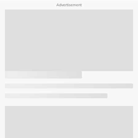
Advertisement