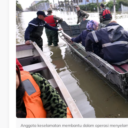
Anggota keselamatan membantu dalam operasi menyelamat 