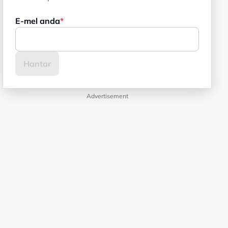
E-mel anda
Advertisement