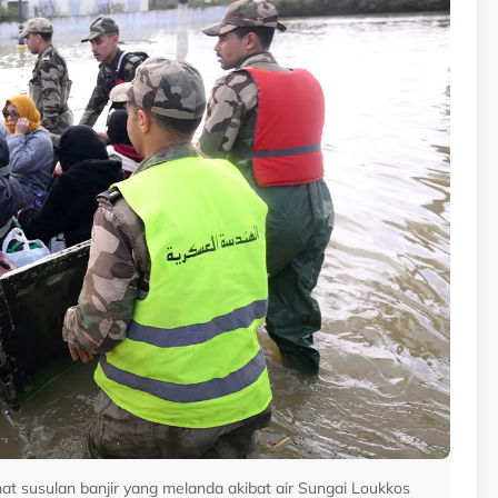
susulan banjir yang melanda akibat air Sungai Loukkos