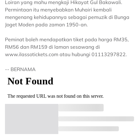
Loiran yang mahu mengkaji Hikayat Gul Bakawali.
Permintaan itu menyebabkan Muhairi kembali
mengenang kehidupannya sebagai pemuzik di Bunga
Joget Moden pada zaman 1950-an.
Peminat boleh mendapatkan tiket pada harga RM35,
RM56 dan RM159 di laman sesawang di
www.ilassotickets.com atau hubungi 01113297822.
-- BERNAMA