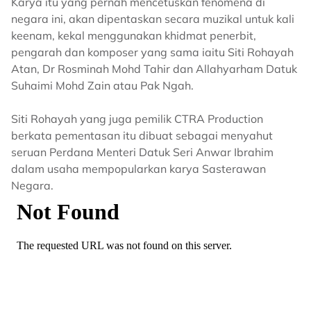
Karya itu yang pernah mencetuskan fenomena di
negara ini, akan dipentaskan secara muzikal untuk kali
keenam, kekal menggunakan khidmat penerbit,
pengarah dan komposer yang sama iaitu Siti Rohayah
Atan, Dr Rosminah Mohd Tahir dan Allahyarham Datuk
Suhaimi Mohd Zain atau Pak Ngah.
Siti Rohayah yang juga pemilik CTRA Production
berkata pementasan itu dibuat sebagai menyahut
seruan Perdana Menteri Datuk Seri Anwar Ibrahim
dalam usaha mempopularkan karya Sasterawan
Negara.