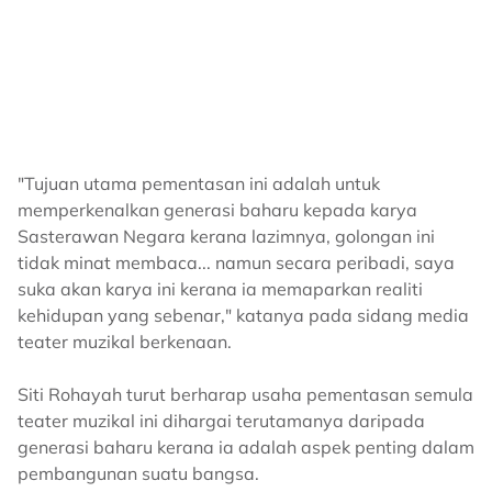
"Tujuan utama pementasan ini adalah untuk
memperkenalkan generasi baharu kepada karya
Sasterawan Negara kerana lazimnya, golongan ini
tidak minat membaca... namun secara peribadi, saya
suka akan karya ini kerana ia memaparkan realiti
kehidupan yang sebenar," katanya pada sidang media
teater muzikal berkenaan.
Siti Rohayah turut berharap usaha pementasan semula
teater muzikal ini dihargai terutamanya daripada
generasi baharu kerana ia adalah aspek penting dalam
pembangunan suatu bangsa.