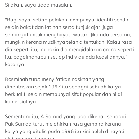
Silakan, saya tiada masalah.
"Bagi saya, setiap pelakon mempunyai identiti sendiri
selain bakat dan latihan serta tunjuk ajar, juga
semangat untuk menghayati watak. Jika ada tersama,
mungkin kerana muziknya telah ditentukan. Kalau rasa
dia seperti itu, mungkin dia mengidolakan orang seperti
itu, bagaimanapun setiap individu ada keasliannya,"
katanya.
Rosminah turut menyifatkan naskhah yang
dipentaskan sejak 1997 itu sebagai sebuah karya
berkualiti selain mempunyai sifat popular dan nilai
komersialnya.
Sementara itu, A Samad yang juga dikenali sebagai
Pak Samad turut melahirkan rasa gembira kerana
karya yang ditulis pada 1996 itu kini boleh dihayati
oleh generasi baharu.