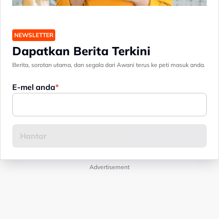
NEWSLETTER
Dapatkan Berita Terkini
Berita, sorotan utama, dan segala dari Awani terus ke peti masuk anda.
E-mel anda
Advertisement