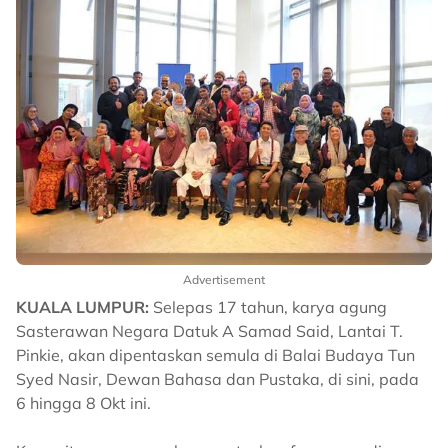
Advertisement
KUALA LUMPUR:
Selepas 17 tahun, karya agung
Sasterawan Negara Datuk A Samad Said, Lantai T.
Pinkie, akan dipentaskan semula di Balai Budaya Tun
Syed Nasir, Dewan Bahasa dan Pustaka, di sini, pada
6 hingga 8 Okt ini.