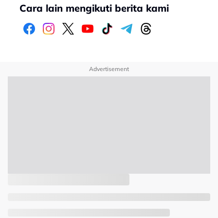
Cara lain mengikuti berita kami
Advertisement