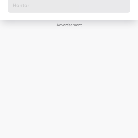
Advertisement