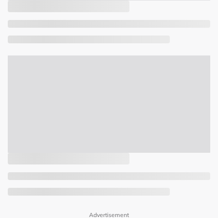
Advertisement