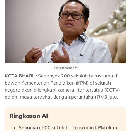
Advertisement
KOTA BHARU:
Sebanyak 200 sekolah berasrama di
bawah Kementerian Pendidikan (KPM) di seluruh
negara akan dilengkapi kamera litar tertutup (CCTV)
dalam masa terdekat dengan peruntukan RM3 juta.
Ringkasan AI
Sebanyak 200 sekolah berasrama KPM akan