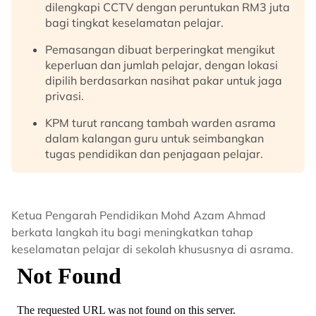
dilengkapi CCTV dengan peruntukan RM3 juta
bagi tingkat keselamatan pelajar.
Pemasangan dibuat berperingkat mengikut
keperluan dan jumlah pelajar, dengan lokasi
dipilih berdasarkan nasihat pakar untuk jaga
privasi.
KPM turut rancang tambah warden asrama
dalam kalangan guru untuk seimbangkan
tugas pendidikan dan penjagaan pelajar.
Ketua Pengarah Pendidikan Mohd Azam Ahmad
berkata langkah itu bagi meningkatkan tahap
keselamatan pelajar di sekolah khususnya di asrama.