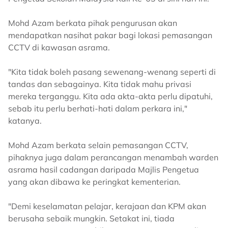
Mohd Azam berkata pihak pengurusan akan
mendapatkan nasihat pakar bagi lokasi pemasangan
CCTV di kawasan asrama.
"Kita tidak boleh pasang sewenang-wenang seperti di
tandas dan sebagainya. Kita tidak mahu privasi
mereka terganggu. Kita ada akta-akta perlu dipatuhi,
sebab itu perlu berhati-hati dalam perkara ini,"
katanya.
Mohd Azam berkata selain pemasangan CCTV,
pihaknya juga dalam perancangan menambah warden
asrama hasil cadangan daripada Majlis Pengetua
yang akan dibawa ke peringkat kementerian.
"Demi keselamatan pelajar, kerajaan dan KPM akan
berusaha sebaik mungkin. Setakat ini, tiada