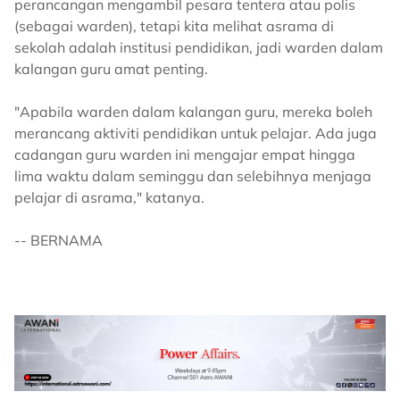
perancangan mengambil pesara tentera atau polis
(sebagai warden), tetapi kita melihat asrama di
sekolah adalah institusi pendidikan, jadi warden dalam
kalangan guru amat penting.
"Apabila warden dalam kalangan guru, mereka boleh
merancang aktiviti pendidikan untuk pelajar. Ada juga
cadangan guru warden ini mengajar empat hingga
lima waktu dalam seminggu dan selebihnya menjaga
pelajar di asrama," katanya.
-- BERNAMA