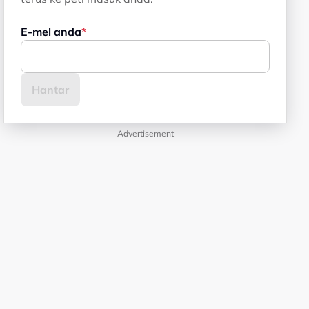
E-mel anda
Advertisement