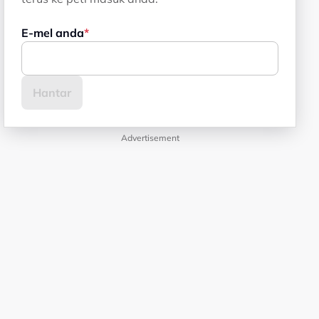
E-mel anda
Advertisement